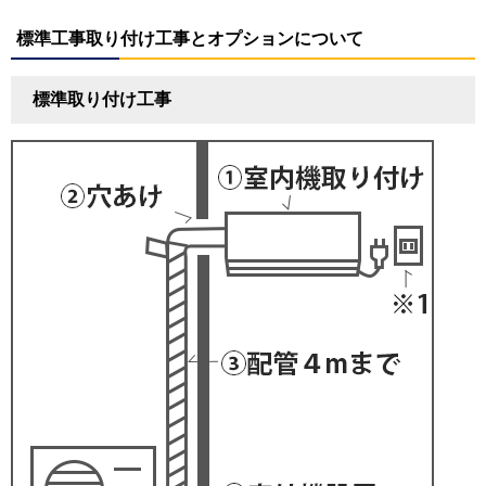
標準工事取り付け工事とオプションについて
標準取り付け工事