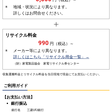
※
地域・状況により異なります。
詳しくはお問合せください。
リサイクル料金
990
円（税込）～
※
メーカー等により異なります。
詳しくはこちら「リサイクル用金一覧」→
（財）家電製品協会 家電リサイクル券センター
収集運搬料金とリサイクル料金を当日現地で現金にてお支払いください。
ご利用ガイド
【お支払い方法】
銀行振込
銀行名
三菱UFJ銀行