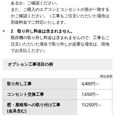
あるか、ご確認ください。
また、ご購入のエアコンとコンセントの形が一致する
かご確認ください。（工事もご注文いただいた場合は
別途料金でご対応いたします。
※
2 取り外し料金は含まれません。
既存機の取り外し料金は含まれませんので、工事もご
注文いただいた場合で取り外しが必要な場合は、現地
でお支払ください。
オプション工事項目の例
税込金額
取り外し工事
4,400円～
コンセント交換工事
1,650円～
壁・屋根等への取り付け工事
13,200円～
(金具含む)