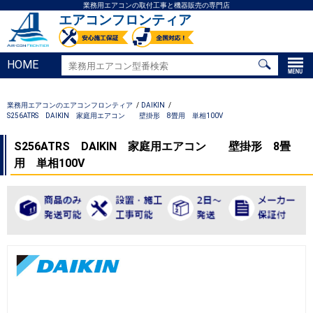
業務用エアコンの取付工事と機器販売の専門店
エアコンフロンティア
HOME
業務用エアコンのエアコンフロンティア
DAIKIN
S256ATRS DAIKIN 家庭用エアコン 壁掛形 8畳用 単相100V
S256ATRS DAIKIN 家庭用エアコン 壁掛形 8畳
用 単相100V