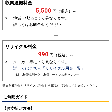
収集運搬料金
5,500
円（税込）～
※
地域・状況により異なります。
詳しくはお問合せください。
リサイクル料金
990
円（税込）～
※
メーカー等により異なります。
詳しくはこちら「リサイクル用金一覧」→
（財）家電製品協会 家電リサイクル券センター
収集運搬料金とリサイクル料金を当日現地で現金にてお支払いください。
ご利用ガイド
【お支払い方法】