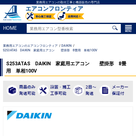
業務用エアコンの取付工事と機器販売の専門店
エアコンフロンティア
HOME
業務用エアコンのエアコンフロンティア
DAIKIN
S253ATAS DAIKIN 家庭用エアコン 壁掛形 8畳用 単相100V
S253ATAS DAIKIN 家庭用エアコン 壁掛形 8畳
用 単相100V