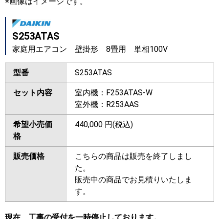
※画像はイメージです。
S253ATAS
家庭用エアコン 壁掛形 8畳用 単相100V
型番
S253ATAS
セット内容
室内機：F253ATAS-W
室外機：R253AAS
希望小売価
440,000 円(税込)
格
販売価格
こちらの商品は販売を終了しまし
た。
販売中の商品でお見積りいたしま
す。
現在、工事の受付を一時停止しております。