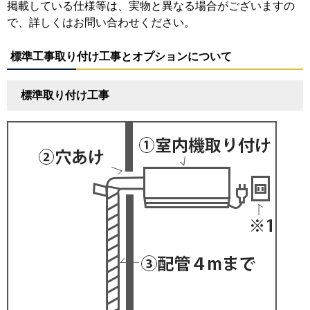
掲載している仕様等は、実物と異なる場合がございますの
で、詳しくはお問い合わせください。
標準工事取り付け工事とオプションについて
標準取り付け工事