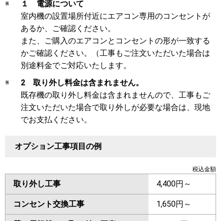
※
１ 電源について
室内機の設置場所付近にエアコン専用のコンセントが
あるか、ご確認ください。
また、ご購入のエアコンとコンセントの形が一致する
かご確認ください。（工事もご注文いただいた場合は
別途料金でご対応いたします。
※
2 取り外し料金は含まれません。
既存機の取り外し料金は含まれませんので、工事もご
注文いただいた場合で取り外しが必要な場合は、現地
でお支払ください。
オプション工事項目の例
税込金額
取り外し工事
4,400円～
コンセント交換工事
1,650円～