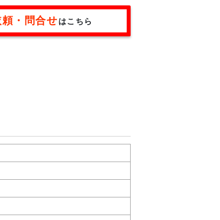
依頼・問合せ
はこちら