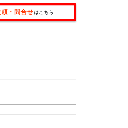
依頼・問合せ
はこちら