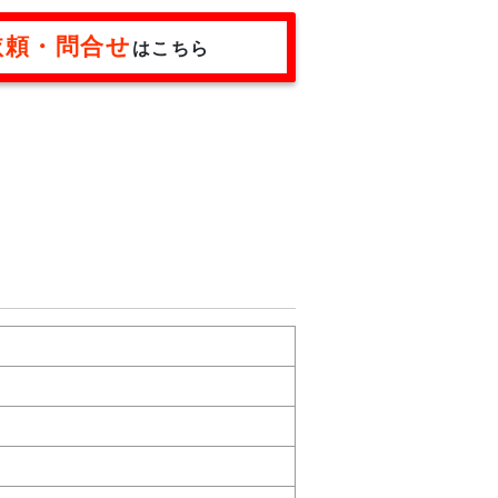
依頼・問合せ
はこちら