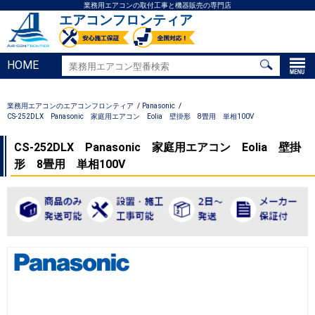
業務用エアコンの取付工事と機器販売の専門店
エアコンフロンティア
HOME
業務用エアコンのエアコンフロンティア
Panasonic
CS-252DLX Panasonic 家庭用エアコン Eolia 壁掛形 8畳用 単相100V
CS-252DLX Panasonic 家庭用エアコン Eolia 壁掛
形 8畳用 単相100V