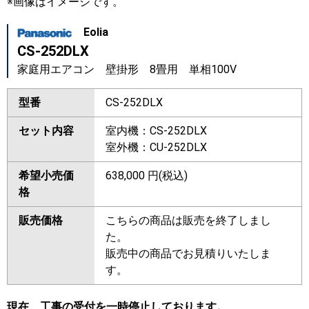
※画像はイメージです。
Eolia
CS-252DLX
家庭用エアコン 壁掛形 8畳用 単相100V
型番
CS-252DLX
セット内容
室内機：CS-252DLX
室外機：CU-252DLX
希望小売価
638,000 円(税込)
格
販売価格
こちらの商品は販売を終了しまし
た。
販売中の商品でお見積りいたしま
す。
現在、工事の受付を一時停止しております。