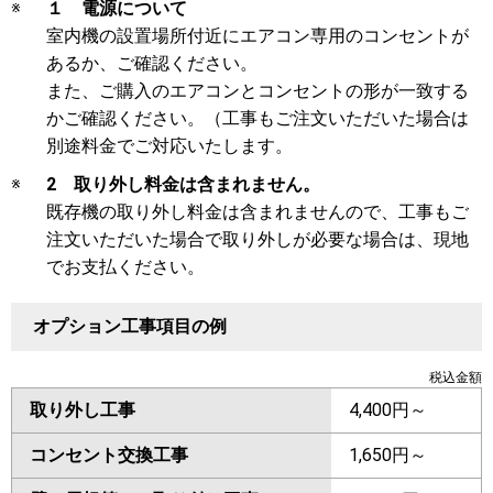
※
１ 電源について
室内機の設置場所付近にエアコン専用のコンセントが
あるか、ご確認ください。
また、ご購入のエアコンとコンセントの形が一致する
かご確認ください。（工事もご注文いただいた場合は
別途料金でご対応いたします。
※
2 取り外し料金は含まれません。
既存機の取り外し料金は含まれませんので、工事もご
注文いただいた場合で取り外しが必要な場合は、現地
でお支払ください。
オプション工事項目の例
税込金額
取り外し工事
4,400円～
コンセント交換工事
1,650円～