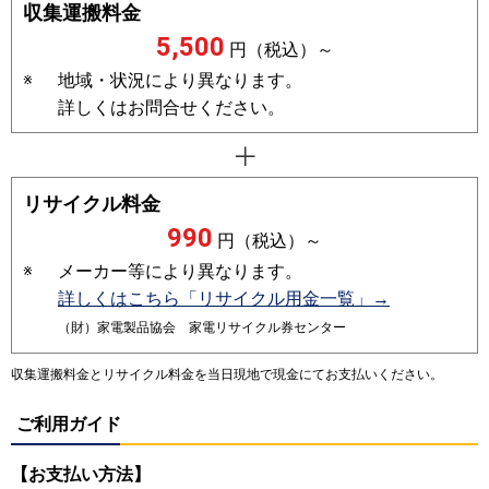
収集運搬料金
5,500
円（税込）～
※
地域・状況により異なります。
詳しくはお問合せください。
リサイクル料金
990
円（税込）～
※
メーカー等により異なります。
詳しくはこちら「リサイクル用金一覧」→
（財）家電製品協会 家電リサイクル券センター
収集運搬料金とリサイクル料金を当日現地で現金にてお支払いください。
ご利用ガイド
【お支払い方法】