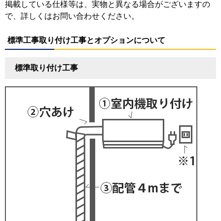
掲載している仕様等は、実物と異なる場合がございますの
で、詳しくはお問い合わせください。
標準工事取り付け工事とオプションについて
標準取り付け工事