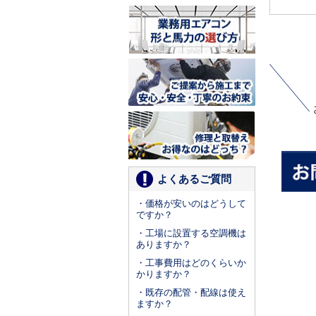
よくあるご質問
・価格が安いのはどうして
ですか？
・工場に設置する空調機は
ありますか？
・工事費用はどのくらいか
かりますか？
・既存の配管・配線は使え
ますか？