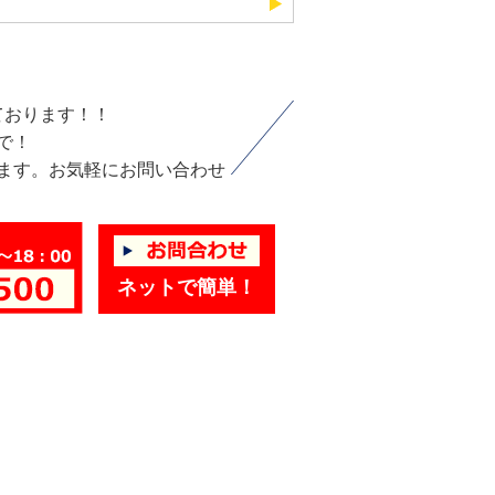
ております！！
で！
ます。お気軽にお問い合わせ
ネットで簡単！