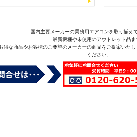
国内主要メーカーの業務用エアコンを取り揃え
最新機種や未使用のアウトレット品ま
お得な商品やお客様のご要望のメーカーの商品をご提案いたし
ください。