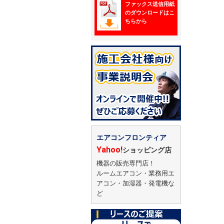
ファックス送信用紙
のダウンロードはこ
ちらから
エアコンフロンティア
Yahoo!
ショッピング店
機器の販売専門店！
ルームエアコン・業務用エ
アコン・加湿器・発電機な
ど