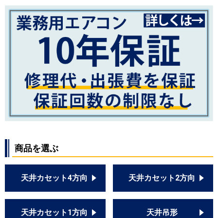
商品を選ぶ
天井カセット4方向
天井カセット2方向
天井カセット1方向
天井吊形