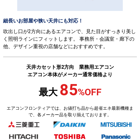
細長いお部屋や狭い天井にも対応！
吹出し口が2方向にあるエアコンで、見た目がすっきり美し
く照明ラインにフィットします。 事務所・会議室・廊下の
他、デザイン重視の店舗などにおすすめです。
天井カセット形2方向 業務用エアコン
エアコン本体がメーカー通常価格より
85
最大
%
OFF
エアコンフロンティアでは、お値打ち品から超省エネ最新機種ま
で、各メーカー品を取り揃えております。