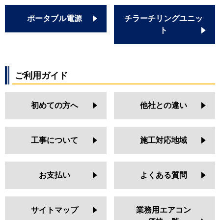
ポータブル電源
チラーチリングユニッ
ト
ご利用ガイド
初めての方へ
他社との違い
工事について
施工対応地域
お支払い
よくある質問
サイトマップ
業務用エアコン