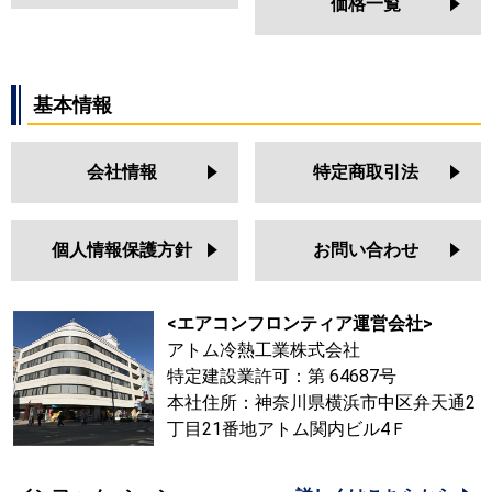
価格一覧
基本情報
会社情報
特定商取引法
個人情報保護方針
お問い合わせ
<エアコンフロンティア運営会社>
アトム冷熱工業株式会社
特定建設業許可：第 64687号
本社住所：神奈川県横浜市中区弁天通2
丁目21番地アトム関内ビル4Ｆ