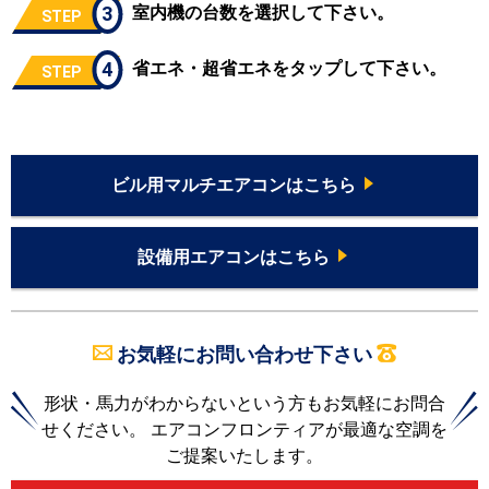
3
室内機の台数を選択して下さい。
STEP
4
省エネ・超省エネをタップして下さい。
STEP
ビル用マルチエアコンはこちら
設備用エアコンはこちら
お気軽にお問い合わせ下さい
形状・馬力がわからないという方もお気軽にお問合
せください。 エアコンフロンティアが最適な空調を
ご提案いたします。