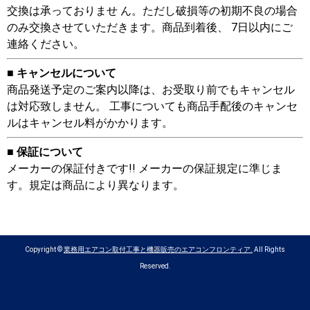
交換は承っておりませ ん。ただし破損等の初期不良の場合
のみ交換させていただきます。商品到着後、 7日以内にご
連絡ください。
■ キャンセルについて
商品発送予定のご案内以降は、お受取り前でもキャンセル
は対応致しません。 工事についても商品手配後のキャンセ
ルはキャンセル料がかかります。
■ 保証について
メーカーの保証付きです!! メーカーの保証規定に準じま
す。規定は商品により異なります。
Copyright ©
業務用エアコン取付工事と機器販売のエアコンフロンティア.
All Rights
Reserved.