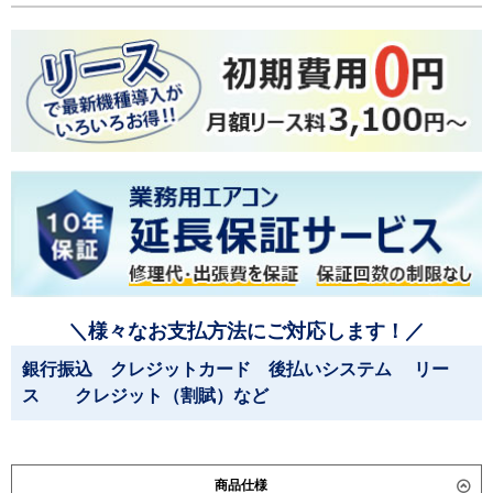
＼様々なお支払方法にご対応します！／
銀行振込 クレジットカード 後払いシステム リー
ス クレジット（割賦）など
商品仕様