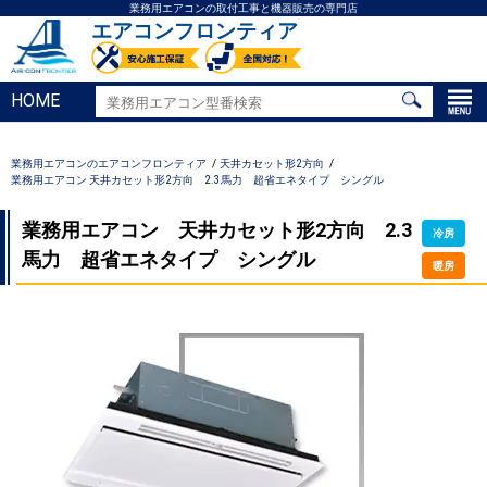
業務用エアコンの取付工事と機器販売の専門店
エアコンフロンティア
HOME
業務用エアコンのエアコンフロンティア
天井カセット形2方向
業務用エアコン 天井カセット形2方向 2.3馬力 超省エネタイプ シングル
業務用エアコン 天井カセット形2方向 2.3
冷房
馬力 超省エネタイプ シングル
暖房