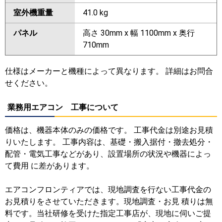
室外機重量
41.0 kg
パネル
高さ 30mm x 幅 1100mm x 奥行
710mm
仕様はメーカーと機種によって異なります。 詳細はお問合
せください。
業務用エアコン 工事について
価格は、機器本体のみの価格です。 工事代金は別途お見積
りいたします。 工事内容は、基礎・搬入据付・撤去処分・
配管・電気工事などがあり、設置場所の状況や機器によっ
て費用 に差があります。
エアコンフロンティアでは、現地調査を行ない工事代金の
お見積りをさせていただきます。現地調査・お見 積りは無
料です。当社研修を受けた指定工事店が、現地に伺いご提