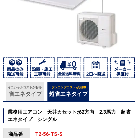
イニシャルコストがお得!
ランニングコストがお得!
省エネタイプ
超省エネタイプ
業務用エアコン 天井カセット形2方向 2.3馬力 超省
エネタイプ シングル
商品番
T2-56-TS-S