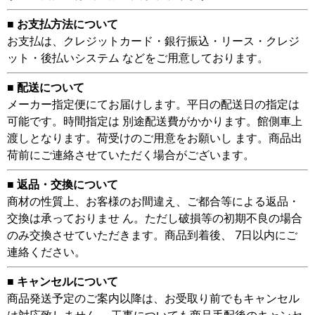
■ お支払方法について
お支払は、クレジットカード・銀行振込・リース・クレジ
ット・後払いシステム などをご用意しております。
■ 配送について
メーカー指定便にてお届けします。平日の配送日の指定は
可能です。時間指定は 別途配送費がかかります。館側車上
渡しとなります。荷受けのご用意をお願いし ます。商品出
荷前にご連絡させていただく場合がございます。
■ 返品・交換について
商材の性質上、お客様のお間違え、ご都合等による返品・
交換は承っておりませ ん。ただし破損等の初期不良の場合
のみ交換させていただきます。商品到着後、 7日以内にご
連絡ください。
■ キャンセルについて
商品発送予定のご案内以降は、お受取り前でもキャンセル