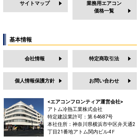
サイトマップ
業務用エアコン
価格一覧
基本情報
会社情報
特定商取引法
個人情報保護方針
お問い合わせ
<エアコンフロンティア運営会社>
アトム冷熱工業株式会社
特定建設業許可：第 64687号
本社住所：神奈川県横浜市中区弁天通2
丁目21番地アトム関内ビル4Ｆ