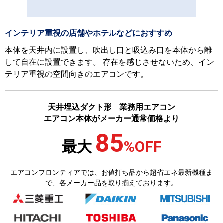
インテリア重視の店舗やホテルなどにおすすめ
本体を天井内に設置し、吹出し口と吸込み口を本体から離
して自在に設置できます。 存在を感じさせないため、イン
テリア重視の空間向きのエアコンです。
天井埋込ダクト形 業務用エアコン
エアコン本体がメーカー通常価格より
85
最大
%
OFF
エアコンフロンティアでは、お値打ち品から超省エネ最新機種ま
で、各メーカー品を取り揃えております。