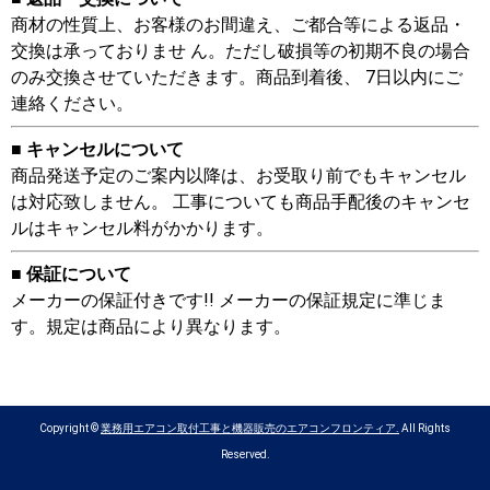
商材の性質上、お客様のお間違え、ご都合等による返品・
交換は承っておりませ ん。ただし破損等の初期不良の場合
のみ交換させていただきます。商品到着後、 7日以内にご
連絡ください。
■ キャンセルについて
商品発送予定のご案内以降は、お受取り前でもキャンセル
は対応致しません。 工事についても商品手配後のキャンセ
ルはキャンセル料がかかります。
■ 保証について
メーカーの保証付きです!! メーカーの保証規定に準じま
す。規定は商品により異なります。
Copyright ©
業務用エアコン取付工事と機器販売のエアコンフロンティア.
All Rights
Reserved.