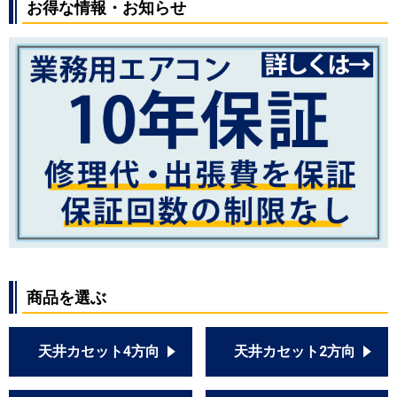
お得な情報・お知らせ
商品を選ぶ
天井カセット4方向
天井カセット2方向