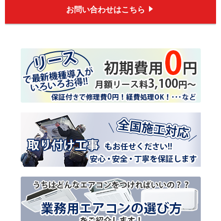
お問い合わせはこちら