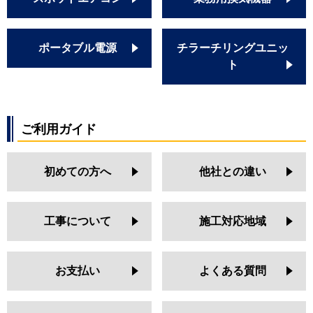
ポータブル電源
チラーチリングユニッ
ト
ご利用ガイド
初めての方へ
他社との違い
工事について
施工対応地域
お支払い
よくある質問