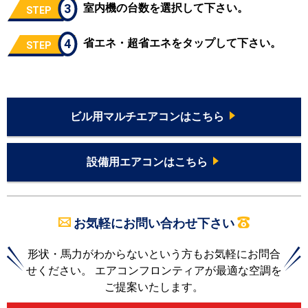
3
室内機の台数を選択して下さい。
STEP
4
省エネ・超省エネをタップして下さい。
STEP
ビル用マルチエアコンはこちら
設備用エアコンはこちら
お気軽にお問い合わせ下さい
形状・馬力がわからないという方もお気軽にお問合
せください。 エアコンフロンティアが最適な空調を
ご提案いたします。