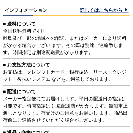
インフォメーション
詳しくはこちらから
■ 送料について
全国送料無料です!!
離島及び一部の地域への配送、またはメーカーにより送料
がかかる場合がござい ます。その際は別途ご連絡致しま
す。時間指定は別途配送費がかかります。
■ お支払方法について
お支払は、クレジットカード・銀行振込・リース・クレジ
ット・後払いシステム などをご用意しております。
■ 配送について
メーカー指定便にてお届けします。平日の配送日の指定は
可能です。時間指定は 別途配送費がかかります。館側車上
渡しとなります。荷受けのご用意をお願いし ます。商品出
荷前にご連絡させていただく場合がございます。
■ 返品・交換について