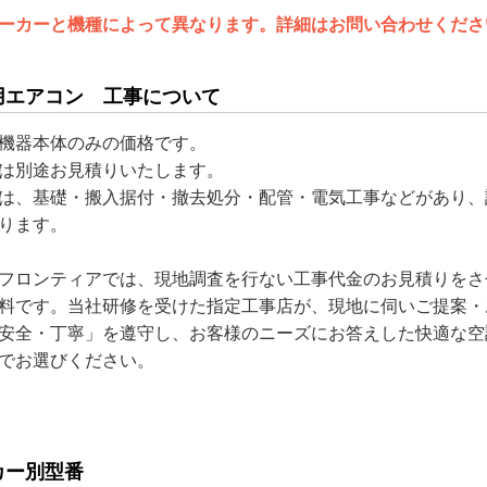
ーカーと機種によって異なります。詳細はお問い合わせくださ
用エアコン 工事について
機器本体のみの価格です。
は別途お見積りいたします。
は、基礎・搬入据付・撤去処分・配管・電気工事などがあり、
ります。
フロンティアでは、現地調査を行ない工事代金のお見積りをさ
料です。当社研修を受けた指定工事店が、現地に伺いご提案・
安全・丁寧」を遵守し、お客様のニーズにお答えした快適な空
でお選びください。
カー別型番