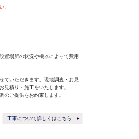
い。
設置場所の状況や機器によって費用
せていただきます。現地調査・お見
お見積り・施工をいたします。
調のご提供をお約束します。
工事について詳しくはこちら