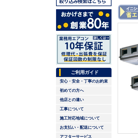
ご利用ガイド
安心・安全・丁寧のお約束
初めての方へ
他店との違い
工事について
施工対応地域について
お支払い・配送について
アフターサービス