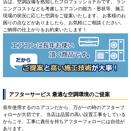
店は、空調設備を熟知したプロフェッショナルです。 ラン
ニングコストなども考慮しエアコンの能力・形状等、施工
現場の状況に応じた空調をご提案いたします。 お客様のお
困りの点などがありましたら、お気軽にご相談ください。
ご納得の仕上がりをお約束いたします！
アフターサービス 最適な空調環境のご提案
長年使用するのエアコンだから、万が一の時のアフターフ
ォローが大切です。 当店は品質の高い設置工事をしている
からこそ、工事に責任を持ちアフターフォローには自信が
あります。