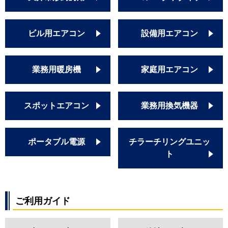
ビル用エアコン
設備用エアコン
業務用暖房機
家庭用エアコン
スポットエアコン
業務用換気機器
ポータブル電源
チラーチリングユニッ
ト
ご利用ガイド