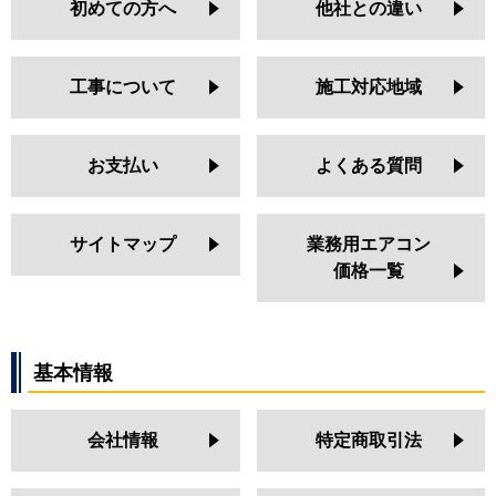
初めての方へ
他社との違い
工事について
施工対応地域
お支払い
よくある質問
サイトマップ
業務用エアコン
価格一覧
基本情報
会社情報
特定商取引法