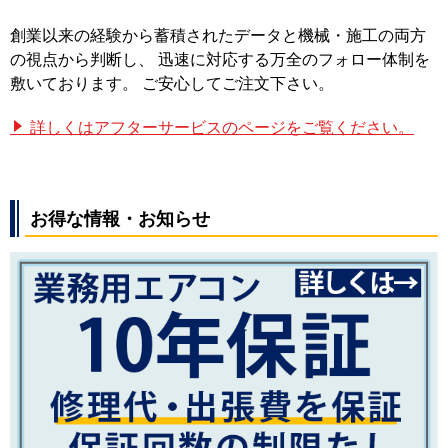
創業以来の経験から蓄積されたデータと機械・施工の両方
の視点から判断し、 迅速に対応する万全のフォロー体制を
敷いております。 ご安心してご注文下さい。
詳しくはアフターサービスのページをご覧ください。
お得な情報・お知らせ