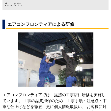
たします。
エアコンフロンティアによる研修
エアコンフロンティアでは、提携の工事店に研修を実施し
ています。 工事の品質担保のため、工事手順・注意点・丁
寧な仕上げなどを徹底。更に個人情報取扱い、 お客様に対