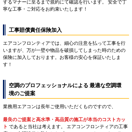
するマナーに至るまで規約にて確認を行います。 安全で丁
寧な工事・ご対応をお約束いたします！
工事賠償責任保険加入
エアコンフロンティアでは、細心の注意を払って工事を行
いますが、万が一壁や物品を破損してしまった時のための
保険に加入しております。お客様の安心を保証いたしま
す！
空調のプロフェッショナルによる 最適な空調環
境のご提案
業務用エアコンは長年ご使用いただくものですので、
最良のご提案と高水準・高品質の施工が本当のコストカッ
ト
であると当社は考えます。 エアコンフロンティアの工事