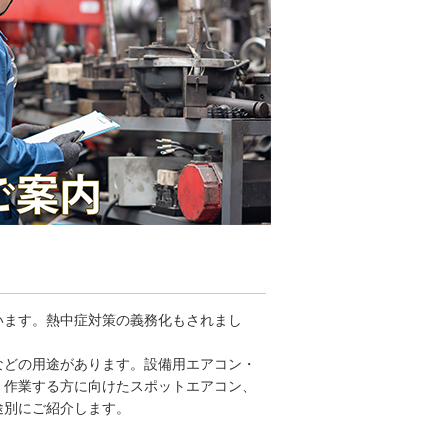
います。熱中症対策の義務化もされまし
などの用途があります。設備用エアコン・
、作業する方に向けたスポットエアコン、
途別にご紹介します。