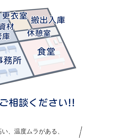
高い、温度ムラがある、