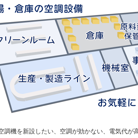
空調機を新設したい、空調が効かない、電気代が