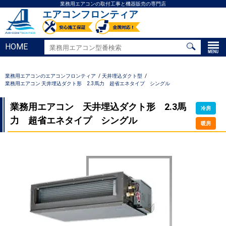
業務用エアコンの取付工事と機器販売の専門店
エアコンフロンティア
HOME
業務用エアコンのエアコンフロンティア
天井埋込ダクト型
業務用エアコン 天井埋込ダクト形 2.3馬力 超省エネタイプ シングル
業務用エアコン 天井埋込ダクト形 2.3馬
冷房
力 超省エネタイプ シングル
暖房