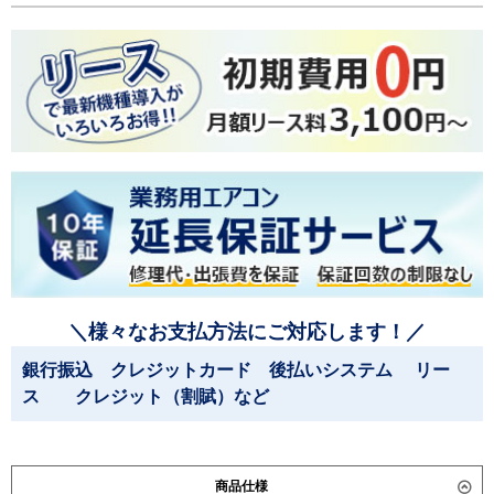
＼様々なお支払方法にご対応します！／
銀行振込 クレジットカード 後払いシステム リー
ス クレジット（割賦）など
商品仕様