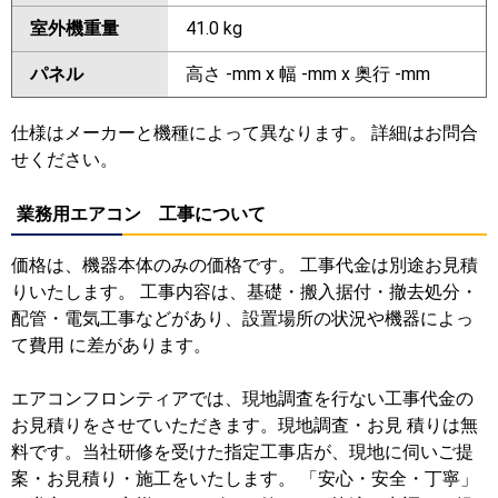
室外機重量
41.0 kg
パネル
高さ -mm x 幅 -mm x 奥行 -mm
仕様はメーカーと機種によって異なります。 詳細はお問合
せください。
業務用エアコン 工事について
価格は、機器本体のみの価格です。 工事代金は別途お見積
りいたします。 工事内容は、基礎・搬入据付・撤去処分・
配管・電気工事などがあり、設置場所の状況や機器によっ
て費用 に差があります。
エアコンフロンティアでは、現地調査を行ない工事代金の
お見積りをさせていただきます。現地調査・お見 積りは無
料です。当社研修を受けた指定工事店が、現地に伺いご提
案・お見積り・施工をいたします。 「安心・安全・丁寧」