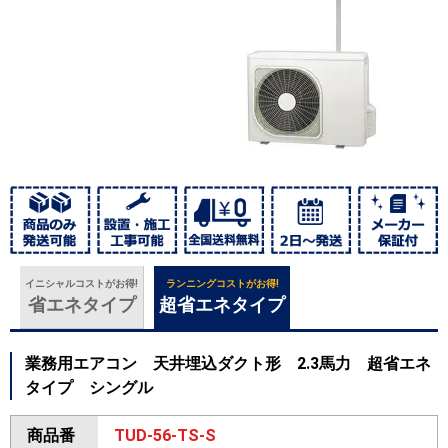
イニシャルコストがお得!
ランニングコストがお得!
省エネタイプ
超省エネタイプ
業務用エアコン 天井埋込ダクト形 2.3馬力 超省エネ
タイプ シングル
商品番
TUD-56-TS-S