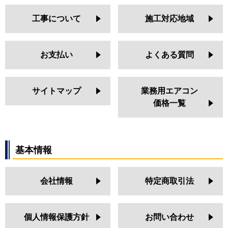
工事について
施工対応地域
お支払い
よくある質問
サイトマップ
業務用エアコン
価格一覧
基本情報
会社情報
特定商取引法
個人情報保護方針
お問い合わせ