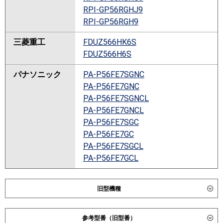
RPI-GP56RGHJ9
RPI-GP56RGH9
三菱重工
FDUZ566HK6S
FDUZ566H6S
パナソニック
PA-P56FE7SGNC
PA-P56FE7GNC
PA-P56FE7SGNCL
PA-P56FE7GNCL
PA-P56FE7SGC
PA-P56FE7GC
PA-P56FE7SGCL
PA-P56FE7GCL
旧型機種
ダイキン
参考型番（旧型番）