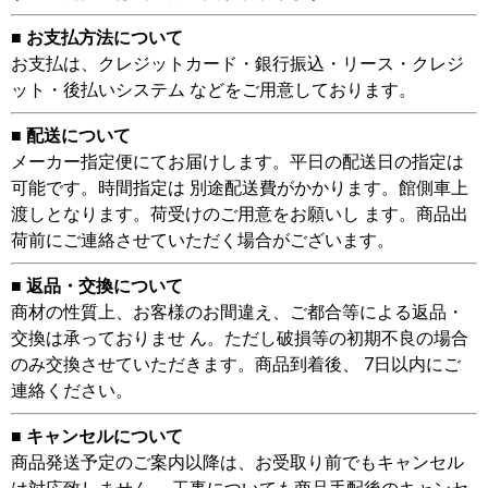
■ お支払方法について
お支払は、クレジットカード・銀行振込・リース・クレジ
ット・後払いシステム などをご用意しております。
■ 配送について
メーカー指定便にてお届けします。平日の配送日の指定は
可能です。時間指定は 別途配送費がかかります。館側車上
渡しとなります。荷受けのご用意をお願いし ます。商品出
荷前にご連絡させていただく場合がございます。
■ 返品・交換について
商材の性質上、お客様のお間違え、ご都合等による返品・
交換は承っておりませ ん。ただし破損等の初期不良の場合
のみ交換させていただきます。商品到着後、 7日以内にご
連絡ください。
■ キャンセルについて
商品発送予定のご案内以降は、お受取り前でもキャンセル