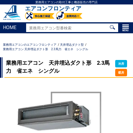
業務用エアコンの取付工事と機器販売の専門店
エアコンフロンティア
HOME
業務用エアコンのエアコンフロンティア
天井埋込ダクト型
業務用エアコン 天井埋込ダクト形 2.3馬力 省エネ シングル
業務用エアコン 天井埋込ダクト形 2.3馬
冷房
力 省エネ シングル
暖房