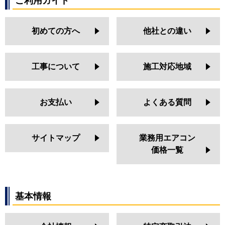
ご利用ガイド
初めての方へ
他社との違い
工事について
施工対応地域
お支払い
よくある質問
サイトマップ
業務用エアコン
価格一覧
基本情報