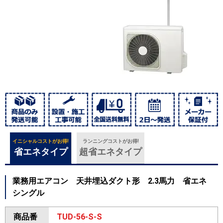
イニシャルコストがお得!
ランニングコストがお得!
省エネタイプ
超省エネタイプ
業務用エアコン 天井埋込ダクト形 2.3馬力 省エネ
シングル
商品番
TUD-56-S-S