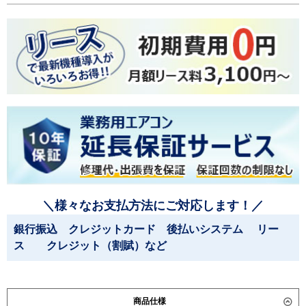
＼様々なお支払方法にご対応します！／
銀行振込 クレジットカード 後払いシステム リー
ス クレジット（割賦）など
商品仕様