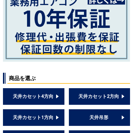
商品を選ぶ
天井カセット4方向
天井カセット2方向
天井カセット1方向
天井吊形