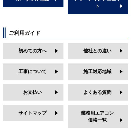
ト
ご利用ガイド
初めての方へ
他社との違い
工事について
施工対応地域
お支払い
よくある質問
サイトマップ
業務用エアコン
価格一覧