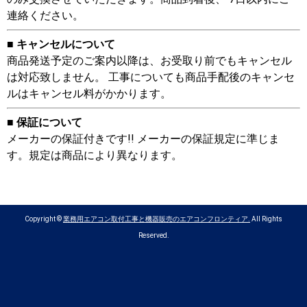
連絡ください。
■ キャンセルについて
商品発送予定のご案内以降は、お受取り前でもキャンセル
は対応致しません。 工事についても商品手配後のキャンセ
ルはキャンセル料がかかります。
■ 保証について
メーカーの保証付きです!! メーカーの保証規定に準じま
す。規定は商品により異なります。
Copyright ©
業務用エアコン取付工事と機器販売のエアコンフロンティア.
All Rights
Reserved.