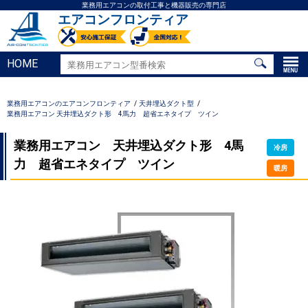
業務用エアコンの取付工事と機器販売の専門店
エアコンフロンティア
HOME
業務用エアコンのエアコンフロンティア
天井埋込ダクト型
業務用エアコン 天井埋込ダクト形 4馬力 超省エネタイプ ツイン
業務用エアコン 天井埋込ダクト形 4馬
冷房
力 超省エネタイプ ツイン
暖房