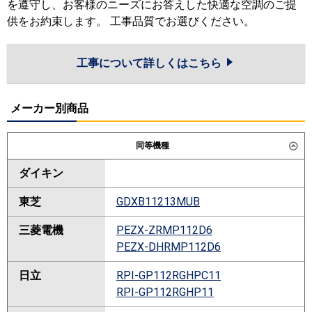
を遵守し、お客様のニーズにお答えした快適な空調のご提
供をお約束します。 工事品質でお選びください。
工事について詳しくはこちら
メーカー別商品
同等機種
ダイキン
東芝
GDXB11213MUB
三菱電機
PEZX-ZRMP112D6
PEZX-DHRMP112D6
日立
RPI-GP112RGHPC11
RPI-GP112RGHP11