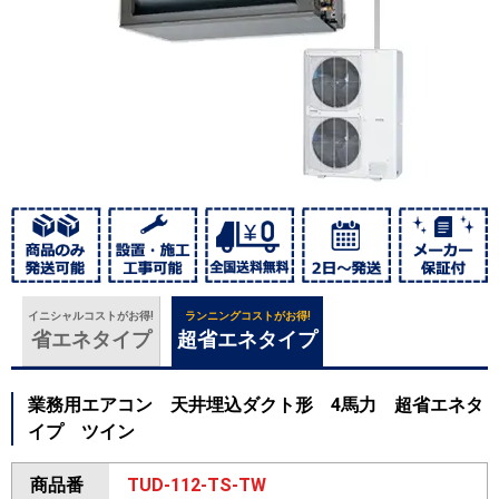
イニシャルコストがお得!
ランニングコストがお得!
省エネタイプ
超省エネタイプ
業務用エアコン 天井埋込ダクト形 4馬力 超省エネタ
イプ ツイン
商品番
TUD-112-TS-TW