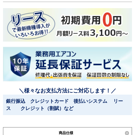
＼様々なお支払方法にご対応します！／
銀行振込 クレジットカード 後払いシステム リー
ス クレジット（割賦）など
商品仕様