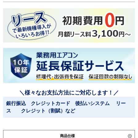
＼様々なお支払方法にご対応します！／
銀行振込 クレジットカード 後払いシステム リー
ス クレジット（割賦）など
商品仕様