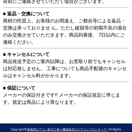
荷前にご連絡させていただく場合がございます。
■ 返品・交換について
商材の性質上、お客様のお間違え、ご都合等による返品・
交換は承っておりませ ん。ただし破損等の初期不良の場合
のみ交換させていただきます。商品到着後、 7日以内にご
連絡ください。
■ キャンセルについて
商品発送予定のご案内以降は、お受取り前でもキャンセル
は対応致しません。 工事についても商品手配後のキャンセ
ルはキャンセル料がかかります。
■ 保証について
メーカーの保証付きです!! メーカーの保証規定に準じま
す。規定は商品により異なります。
Copyright ©
業務用エアコン取付工事と機器販売のエアコンフロンティア.
All Rights