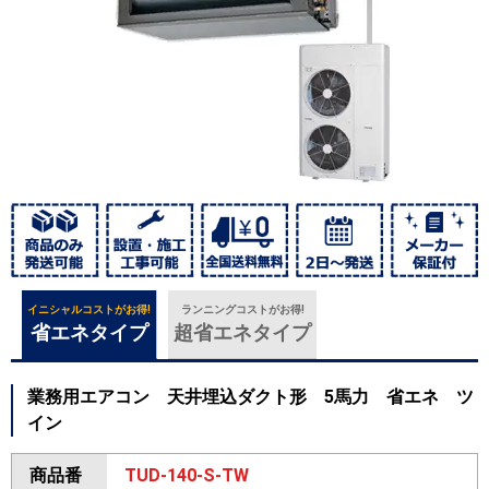
イニシャルコストがお得!
ランニングコストがお得!
省エネタイプ
超省エネタイプ
業務用エアコン 天井埋込ダクト形 5馬力 省エネ ツ
イン
商品番
TUD-140-S-TW