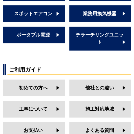
スポットエアコン
業務用換気機器
ポータブル電源
チラーチリングユニッ
ト
ご利用ガイド
初めての方へ
他社との違い
工事について
施工対応地域
お支払い
よくある質問