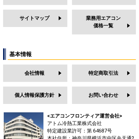
サイトマップ
業務用エアコン
価格一覧
基本情報
会社情報
特定商取引法
個人情報保護方針
お問い合わせ
<エアコンフロンティア運営会社>
アトム冷熱工業株式会社
特定建設業許可：第 64687号
本社住所：神奈川県横浜市中区弁天通2