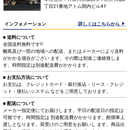
丁目21番地アトム関内ビル4Ｆ
インフォメーション
詳しくはこちらから
■ 送料について
全国送料無料です!!
離島及び一部の地域への配送、またはメーカーにより送料
がかかる場合がござい ます。その際は別途ご連絡致しま
す。時間指定は別途配送費がかかります。
■ お支払方法について
お支払は、クレジットカード・銀行振込・リース・クレジ
ット・後払いシステム などをご用意しております。
■ 配送について
メーカー指定便にてお届けします。平日の配送日の指定は
可能です。時間指定は 別途配送費がかかります。館側車上
渡しとなります。荷受けのご用意をお願いし ます。商品出