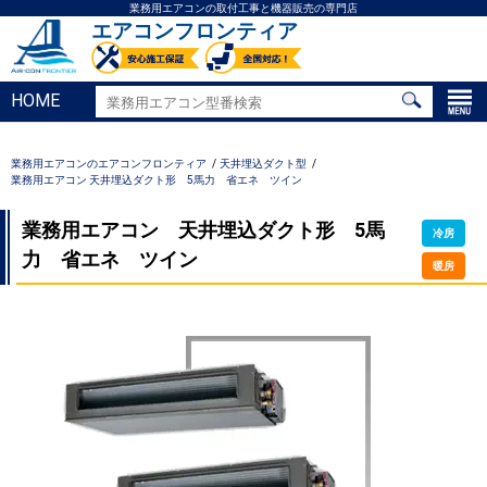
業務用エアコンの取付工事と機器販売の専門店
エアコンフロンティア
HOME
業務用エアコンのエアコンフロンティア
天井埋込ダクト型
業務用エアコン 天井埋込ダクト形 5馬力 省エネ ツイン
業務用エアコン 天井埋込ダクト形 5馬
冷房
力 省エネ ツイン
暖房