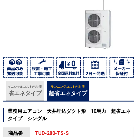
イニシャルコストがお得!
ランニングコストがお得!
省エネタイプ
超省エネタイプ
業務用エアコン 天井埋込ダクト形 10馬力 超省エネ
タイプ シングル
商品番
TUD-280-TS-S