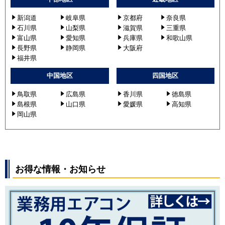
新潟道
岐阜県
京都府
奈良県
石川県
山梨県
滋賀県
三重県
富山県
愛知県
兵庫県
和歌山県
長野県
静岡県
大阪府
福井県
中国地区
四国地区
鳥取県
広島県
香川県
徳島県
島根県
山口県
愛媛県
高知県
岡山県
お得な情報・お知らせ