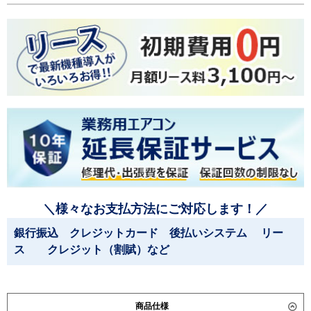
＼様々なお支払方法にご対応します！／
銀行振込 クレジットカード 後払いシステム リー
ス クレジット（割賦）など
商品仕様