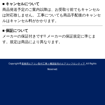
■ キャンセルについて
商品発送予定のご案内以降は、お受取り前でもキャンセル
は対応致しません。 工事についても商品手配後のキャンセ
ルはキャンセル料がかかります。
■ 保証について
メーカーの保証付きです!! メーカーの保証規定に準じま
す。規定は商品により異なります。
Copyright ©
業務用エアコン取付工事と機器販売のエアコンフロンティア.
All Rights
Reserved.