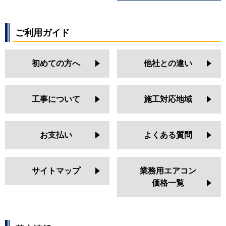
ご利用ガイド
初めての方へ
他社との違い
工事について
施工対応地域
お支払い
よくある質問
サイトマップ
業務用エアコン
価格一覧