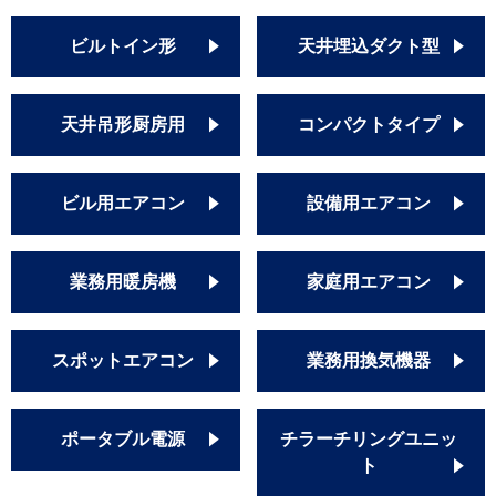
ビルトイン形
天井埋込ダクト型
天井吊形厨房用
コンパクトタイプ
ビル用エアコン
設備用エアコン
業務用暖房機
家庭用エアコン
スポットエアコン
業務用換気機器
ポータブル電源
チラーチリングユニッ
ト