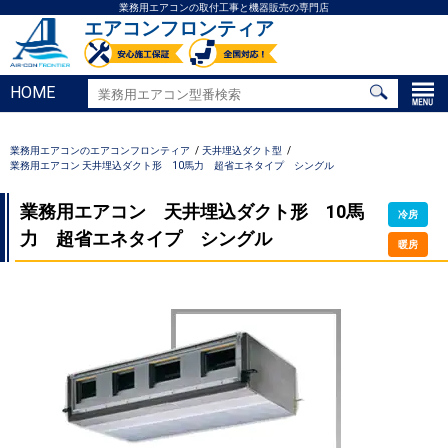
業務用エアコンの取付工事と機器販売の専門店
エアコンフロンティア
HOME
業務用エアコンのエアコンフロンティア
天井埋込ダクト型
業務用エアコン 天井埋込ダクト形 10馬力 超省エネタイプ シングル
業務用エアコン 天井埋込ダクト形 10馬
冷房
力 超省エネタイプ シングル
暖房