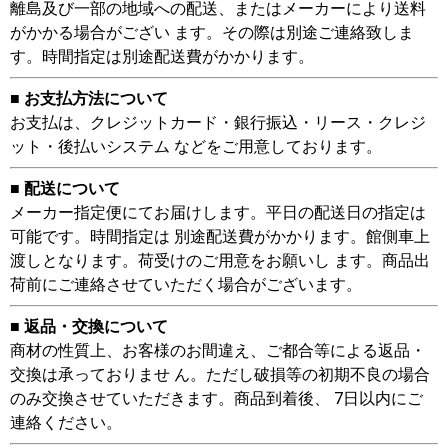
離島及び一部の地域への配送、またはメーカーにより送料
がかかる場合がござい ます。その際は別途ご連絡致しま
す。時間指定は別途配送費がかかります。
■ お支払方法について
お支払は、クレジットカード・銀行振込・リース・クレジ
ット・後払いシステム などをご用意しております。
■ 配送について
メーカー指定便にてお届けします。平日の配送日の指定は
可能です。時間指定は 別途配送費がかかります。館側車上
渡しとなります。荷受けのご用意をお願いし ます。商品出
荷前にご連絡させていただく場合がございます。
■ 返品・交換について
商材の性質上、お客様のお間違え、ご都合等による返品・
交換は承っておりませ ん。ただし破損等の初期不良の場合
のみ交換させていただきます。商品到着後、 7日以内にご
連絡ください。