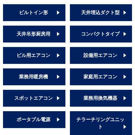
ビルトイン形
天井埋込ダクト型
天井吊形厨房用
コンパクトタイプ
ビル用エアコン
設備用エアコン
業務用暖房機
家庭用エアコン
スポットエアコン
業務用換気機器
ポータブル電源
チラーチリングユニッ
ト