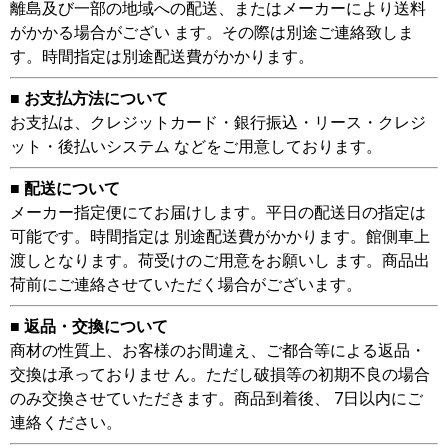
離島及び一部の地域への配送、またはメーカーにより送料
がかかる場合がござい ます。その際は別途ご連絡致しま
す。時間指定は別途配送費がかかります。
■ お支払方法について
お支払は、クレジットカード・銀行振込・リース・クレジ
ット・後払いシステム などをご用意しております。
■ 配送について
メーカー指定便にてお届けします。平日の配送日の指定は
可能です。時間指定は 別途配送費がかかります。館側車上
渡しとなります。荷受けのご用意をお願いし ます。商品出
荷前にご連絡させていただく場合がございます。
■ 返品・交換について
商材の性質上、お客様のお間違え、ご都合等による返品・
交換は承っておりませ ん。ただし破損等の初期不良の場合
のみ交換させていただきます。商品到着後、 7日以内にご
連絡ください。