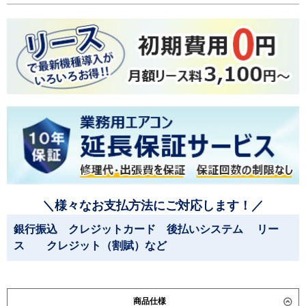
＼様々なお支払方法にご対応します！／
銀行振込 クレジットカード 後払いシステム リー
ス クレジット（割賦）など
商品仕様