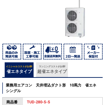
イニシャルコストがお得!
ランニングコストがお得!
省エネタイプ
超省エネタイプ
業務用エアコン 天井埋込ダクト形 10馬力 省エネ
シングル
商品番
TUD-280-S-S