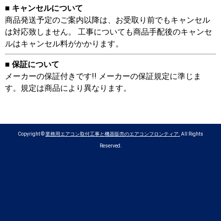
■ キャンセルについて
商品発送予定のご案内以降は、お受取り前でもキャンセル
は対応致しません。 工事についても商品手配後のキャンセ
ルはキャンセル料がかかります。
■ 保証について
メーカーの保証付きです!! メーカーの保証規定に準じま
す。規定は商品により異なります。
Copyright ©
業務用エアコン取付工事と機器販売のエアコンフロンティア.
All Rights
Reserved.