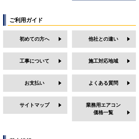
ご利用ガイド
初めての方へ
他社との違い
工事について
施工対応地域
お支払い
よくある質問
サイトマップ
業務用エアコン
価格一覧