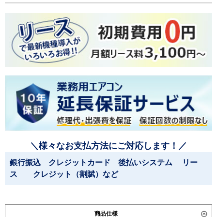
＼様々なお支払方法にご対応します！／
銀行振込 クレジットカード 後払いシステム リー
ス クレジット（割賦）など
商品仕様