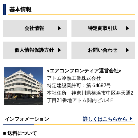
基本情報
会社情報
特定商取引法
個人情報保護方針
お問い合わせ
<エアコンフロンティア運営会社>
アトム冷熱工業株式会社
特定建設業許可：第 64687号
本社住所：神奈川県横浜市中区弁天通2
丁目21番地アトム関内ビル4Ｆ
インフォメーション
詳しくはこちらから
■ 送料について