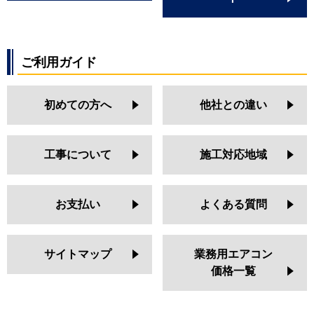
ご利用ガイド
初めての方へ
他社との違い
工事について
施工対応地域
お支払い
よくある質問
サイトマップ
業務用エアコン
価格一覧