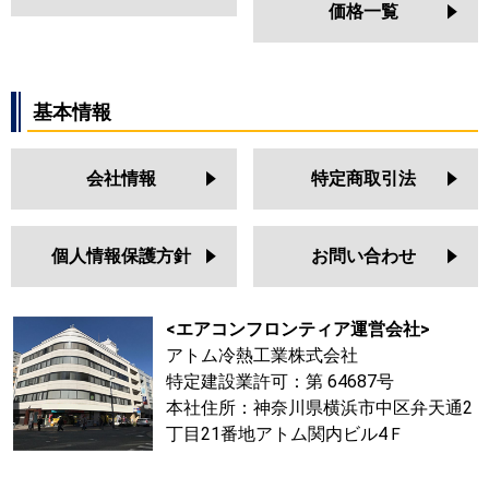
価格一覧
基本情報
会社情報
特定商取引法
個人情報保護方針
お問い合わせ
<エアコンフロンティア運営会社>
アトム冷熱工業株式会社
特定建設業許可：第 64687号
本社住所：神奈川県横浜市中区弁天通2
丁目21番地アトム関内ビル4Ｆ