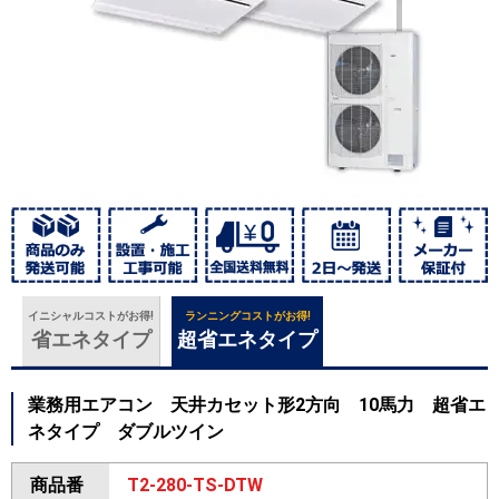
イニシャルコストがお得!
ランニングコストがお得!
省エネタイプ
超省エネタイプ
業務用エアコン 天井カセット形2方向 10馬力 超省エ
ネタイプ ダブルツイン
商品番
T2-280-TS-DTW