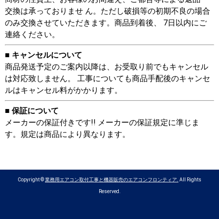
交換は承っておりませ ん。ただし破損等の初期不良の場合
のみ交換させていただきます。商品到着後、 7日以内にご
連絡ください。
■ キャンセルについて
商品発送予定のご案内以降は、お受取り前でもキャンセル
は対応致しません。 工事についても商品手配後のキャンセ
ルはキャンセル料がかかります。
■ 保証について
メーカーの保証付きです!! メーカーの保証規定に準じま
す。規定は商品により異なります。
Copyright ©
業務用エアコン取付工事と機器販売のエアコンフロンティア.
All Rights
Reserved.