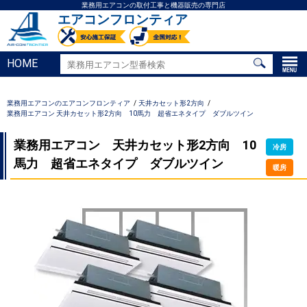
業務用エアコンの取付工事と機器販売の専門店
エアコンフロンティア
HOME
業務用エアコンのエアコンフロンティア
天井カセット形2方向
業務用エアコン 天井カセット形2方向 10馬力 超省エネタイプ ダブルツイン
業務用エアコン 天井カセット形2方向 10
冷房
馬力 超省エネタイプ ダブルツイン
暖房