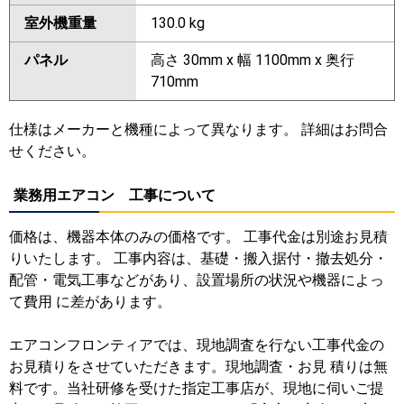
室外機重量
130.0 kg
パネル
高さ 30mm x 幅 1100mm x 奥行
710mm
仕様はメーカーと機種によって異なります。 詳細はお問合
せください。
業務用エアコン 工事について
価格は、機器本体のみの価格です。 工事代金は別途お見積
りいたします。 工事内容は、基礎・搬入据付・撤去処分・
配管・電気工事などがあり、設置場所の状況や機器によっ
て費用 に差があります。
エアコンフロンティアでは、現地調査を行ない工事代金の
お見積りをさせていただきます。現地調査・お見 積りは無
料です。当社研修を受けた指定工事店が、現地に伺いご提