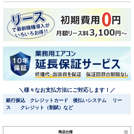
＼様々なお支払方法にご対応します！／
銀行振込 クレジットカード 後払いシステム リー
ス クレジット（割賦）など
商品仕様