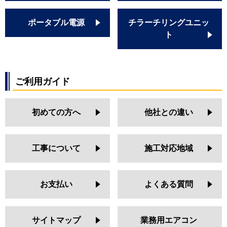
ポータブル電源
チラーチリングユニッ
ト
ご利用ガイド
初めての方へ
他社との違い
工事について
施工対応地域
お支払い
よくある質問
サイトマップ
業務用エアコン