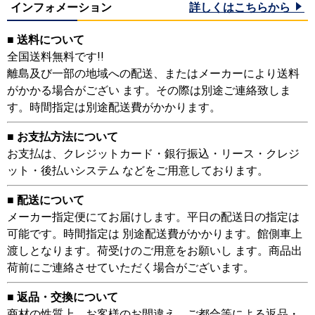
インフォメーション
詳しくはこちらから
■ 送料について
全国送料無料です!!
離島及び一部の地域への配送、またはメーカーにより送料
がかかる場合がござい ます。その際は別途ご連絡致しま
す。時間指定は別途配送費がかかります。
■ お支払方法について
お支払は、クレジットカード・銀行振込・リース・クレジ
ット・後払いシステム などをご用意しております。
■ 配送について
メーカー指定便にてお届けします。平日の配送日の指定は
可能です。時間指定は 別途配送費がかかります。館側車上
渡しとなります。荷受けのご用意をお願いし ます。商品出
荷前にご連絡させていただく場合がございます。
■ 返品・交換について
商材の性質上、お客様のお間違え、ご都合等による返品・