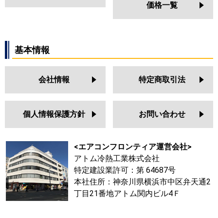
価格一覧
基本情報
会社情報
特定商取引法
個人情報保護方針
お問い合わせ
<エアコンフロンティア運営会社>
アトム冷熱工業株式会社
特定建設業許可：第 64687号
本社住所：神奈川県横浜市中区弁天通2
丁目21番地アトム関内ビル4Ｆ