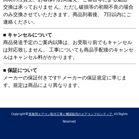
交換は承っておりませ ん。ただし破損等の初期不良の場合
のみ交換させていただきます。商品到着後、 7日以内にご
連絡ください。
■ キャンセルについて
商品発送予定のご案内以降は、お受取り前でもキャンセル
は対応致しません。 工事についても商品手配後のキャンセ
ルはキャンセル料がかかります。
■ 保証について
メーカーの保証付きです!! メーカーの保証規定に準じま
す。規定は商品により異なります。
Copyright ©
業務用エアコン取付工事と機器販売のエアコンフロンティア.
All Rights
Reserved.