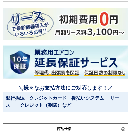
＼様々なお支払方法にご対応します！／
銀行振込 クレジットカード 後払いシステム リー
ス クレジット（割賦）など
商品仕様