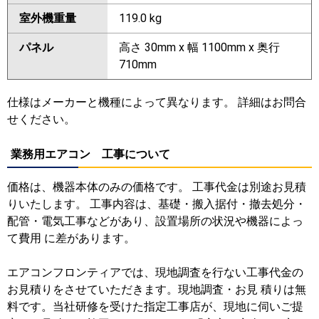
室外機重量
119.0 kg
パネル
高さ 30mm x 幅 1100mm x 奥行
710mm
仕様はメーカーと機種によって異なります。 詳細はお問合
せください。
業務用エアコン 工事について
価格は、機器本体のみの価格です。 工事代金は別途お見積
りいたします。 工事内容は、基礎・搬入据付・撤去処分・
配管・電気工事などがあり、設置場所の状況や機器によっ
て費用 に差があります。
エアコンフロンティアでは、現地調査を行ない工事代金の
お見積りをさせていただきます。現地調査・お見 積りは無
料です。当社研修を受けた指定工事店が、現地に伺いご提