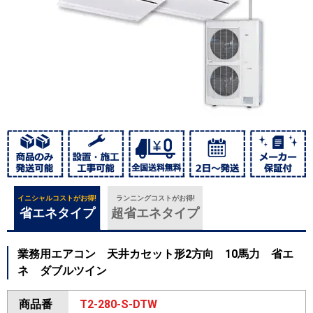
イニシャルコストがお得!
ランニングコストがお得!
省エネタイプ
超省エネタイプ
業務用エアコン 天井カセット形2方向 10馬力 省エ
ネ ダブルツイン
商品番
T2-280-S-DTW