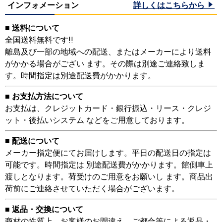
インフォメーション
詳しくはこちらから
■ 送料について
全国送料無料です!!
離島及び一部の地域への配送、またはメーカーにより送料
がかかる場合がござい ます。その際は別途ご連絡致しま
す。時間指定は別途配送費がかかります。
■ お支払方法について
お支払は、クレジットカード・銀行振込・リース・クレジ
ット・後払いシステム などをご用意しております。
■ 配送について
メーカー指定便にてお届けします。平日の配送日の指定は
可能です。時間指定は 別途配送費がかかります。館側車上
渡しとなります。荷受けのご用意をお願いし ます。商品出
荷前にご連絡させていただく場合がございます。
■ 返品・交換について
商材の性質上、お客様のお間違え、ご都合等による返品・