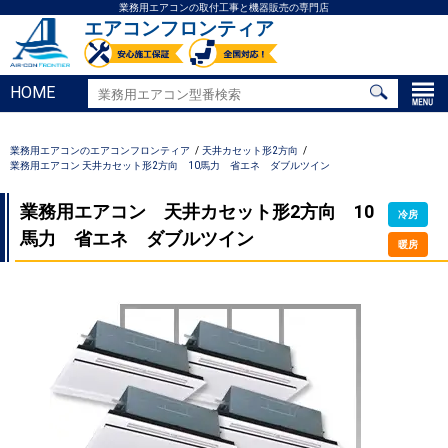
業務用エアコンの取付工事と機器販売の専門店
エアコンフロンティア
HOME
業務用エアコンのエアコンフロンティア
天井カセット形2方向
業務用エアコン 天井カセット形2方向 10馬力 省エネ ダブルツイン
業務用エアコン 天井カセット形2方向 10
冷房
馬力 省エネ ダブルツイン
暖房