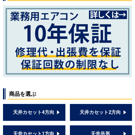
FDTWVP2804HD5S-rakuri-na
FDTWVP2804HD5S-rak
FDTWVP2804HD5SA
FDTWVP2804HD5SA-rak
パナソニック
PA-P280L6HVN1
PA-P280L6HVA
PA-P280L6HVNB
PA-P280L7HVNA
PA-P280L6HVB
PA-P280L7HVA
PA-P280L7HVNB
PA-P280L7HVB
商品を選ぶ
PA-P280L7HVN
PA-P280L7HV
天井カセット4方向
天井カセット2方向
天井カセット1方向
天井吊形