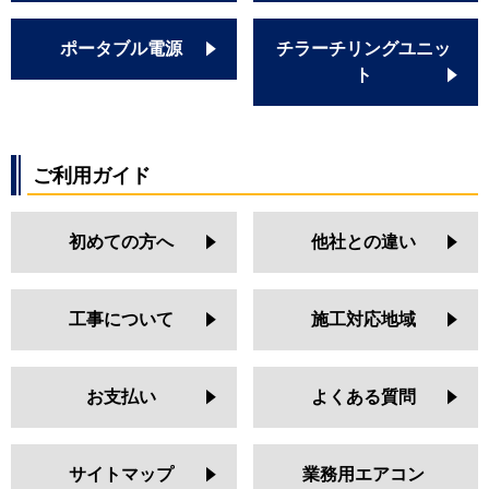
ポータブル電源
チラーチリングユニッ
ト
ご利用ガイド
初めての方へ
他社との違い
工事について
施工対応地域
お支払い
よくある質問
サイトマップ
業務用エアコン