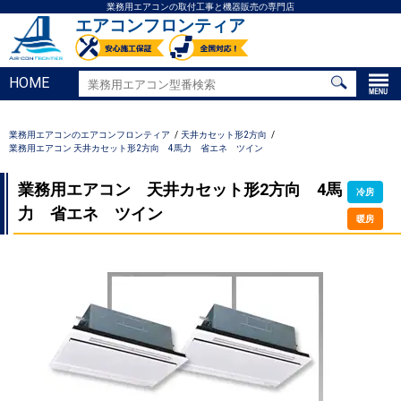
業務用エアコンの取付工事と機器販売の専門店
エアコンフロンティア
HOME
業務用エアコンのエアコンフロンティア
天井カセット形2方向
業務用エアコン 天井カセット形2方向 4馬力 省エネ ツイン
業務用エアコン 天井カセット形2方向 4馬
冷房
力 省エネ ツイン
暖房