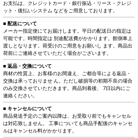
お支払は、クレジットカード・銀行振込・リース・クレジ
ット・後払いシステム などをご用意しております。
■ 配送について
メーカー指定便にてお届けします。平日の配送日の指定は
可能です。時間指定は 別途配送費がかかります。館側車上
渡しとなります。荷受けのご用意をお願いし ます。商品出
荷前にご連絡させていただく場合がございます。
■ 返品・交換について
商材の性質上、お客様のお間違え、ご都合等による返品・
交換は承っておりませ ん。ただし破損等の初期不良の場合
のみ交換させていただきます。商品到着後、 7日以内にご
連絡ください。
■ キャンセルについて
商品発送予定のご案内以降は、お受取り前でもキャンセル
は対応致しません。 工事についても商品手配後のキャンセ
ルはキャンセル料がかかります。