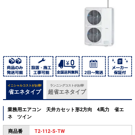
イニシャルコストがお得!
ランニングコストがお得!
省エネタイプ
超省エネタイプ
業務用エアコン 天井カセット形2方向 4馬力 省エ
ネ ツイン
商品番
T2-112-S-TW