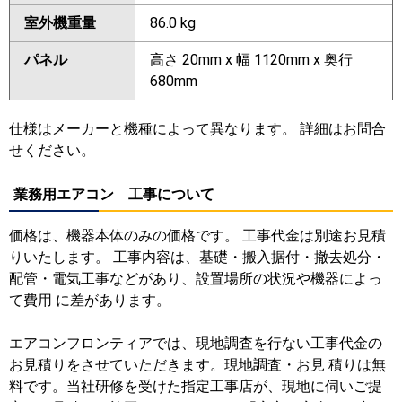
室外機重量
86.0 kg
パネル
高さ 20mm x 幅 1120mm x 奥行
680mm
仕様はメーカーと機種によって異なります。 詳細はお問合
せください。
業務用エアコン 工事について
価格は、機器本体のみの価格です。 工事代金は別途お見積
りいたします。 工事内容は、基礎・搬入据付・撤去処分・
配管・電気工事などがあり、設置場所の状況や機器によっ
て費用 に差があります。
エアコンフロンティアでは、現地調査を行ない工事代金の
お見積りをさせていただきます。現地調査・お見 積りは無
料です。当社研修を受けた指定工事店が、現地に伺いご提