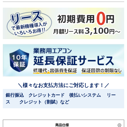
＼様々なお支払方法にご対応します！／
銀行振込 クレジットカード 後払いシステム リー
ス クレジット（割賦）など
商品仕様