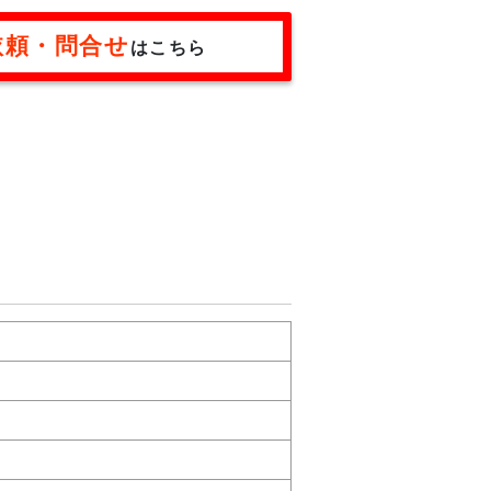
依頼・問合せ
はこちら