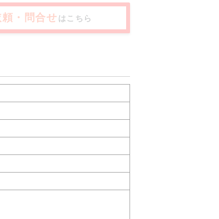
依頼・問合せ
はこちら