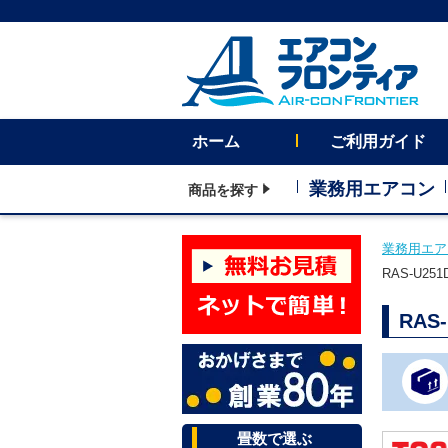
ホーム
ご利用ガイド
業務用エアコン
商品を探す
業務用エア
RAS-U2
RAS
畳数で選ぶ