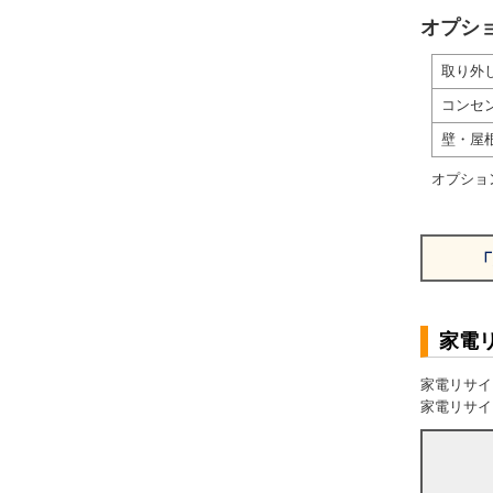
オプシ
取り外
コンセ
壁・屋
オプショ
「
家電
家電リサイ
家電リサイ