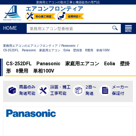
業務用エアコンの取付工事と機器販売の専門店
エアコンフロンティア
HOME
業務用エアコンのエアコンフロンティア
Panasonic
CS-252DFL Panasonic 家庭用エアコン Eolia 壁掛形 8畳用 単相100V
CS-252DFL Panasonic 家庭用エアコン Eolia 壁掛
形 8畳用 単相100V