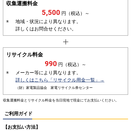
収集運搬料金
5,500
円（税込）～
※
地域・状況により異なります。
詳しくはお問合せください。
リサイクル料金
990
円（税込）～
※
メーカー等により異なります。
詳しくはこちら「リサイクル用金一覧」→
（財）家電製品協会 家電リサイクル券センター
収集運搬料金とリサイクル料金を当日現地で現金にてお支払いください。
ご利用ガイド
【お支払い方法】