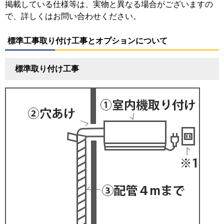
掲載している仕様等は、実物と異なる場合がございますの
で、詳しくはお問い合わせください。
標準工事取り付け工事とオプションについて
標準取り付け工事