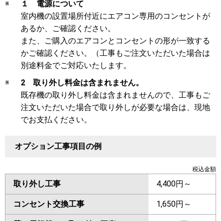
※
１ 電源について
室内機の設置場所付近にエアコン専用のコンセントが
あるか、ご確認ください。
また、ご購入のエアコンとコンセントの形が一致する
かご確認ください。（工事もご注文いただいた場合は
別途料金でご対応いたします。
※
2 取り外し料金は含まれません。
既存機の取り外し料金は含まれませんので、工事もご
注文いただいた場合で取り外しが必要な場合は、現地
でお支払ください。
オプション工事項目の例
税込金額
取り外し工事
4,400円～
コンセント交換工事
1,650円～