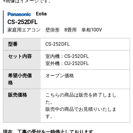
※画像はイメージです。
Eolia
CS-252DFL
家庭用エアコン 壁掛形 8畳用 単相100V
型番
CS-252DFL
セット内容
室内機：CS-252DFL
室外機：CU-252DFL
希望小売価
オープン価格
格
販売価格
こちらの商品は販売を終了しまし
た。
販売中の商品でお見積りいたしま
す。
現在、工事の受付を一時停止しております。