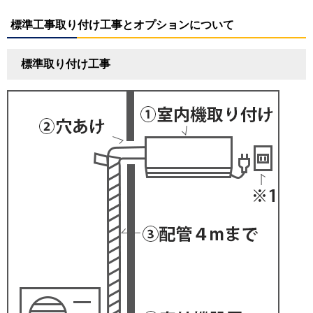
標準工事取り付け工事とオプションについて
標準取り付け工事