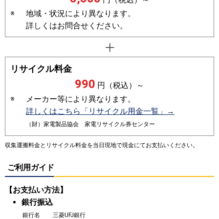
※
地域・状況により異なります。
詳しくはお問合せください。
リサイクル料金
990
円（税込）～
※
メーカー等により異なります。
詳しくはこちら「リサイクル用金一覧」→
（財）家電製品協会 家電リサイクル券センター
収集運搬料金とリサイクル料金を当日現地で現金にてお支払いください。
ご利用ガイド
【お支払い方法】
銀行振込
銀行名
三菱UFJ銀行