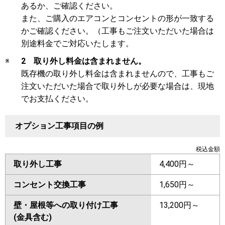
あるか、ご確認ください。
また、ご購入のエアコンとコンセントの形が一致する
かご確認ください。（工事もご注文いただいた場合は
別途料金でご対応いたします。
※
2 取り外し料金は含まれません。
既存機の取り外し料金は含まれませんので、工事もご
注文いただいた場合で取り外しが必要な場合は、現地
でお支払ください。
オプション工事項目の例
税込金額
取り外し工事
4,400円～
コンセント交換工事
1,650円～
壁・屋根等への取り付け工事
13,200円～
(金具含む)