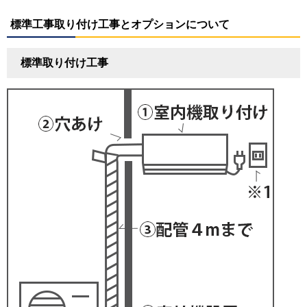
標準工事取り付け工事とオプションについて
標準取り付け工事