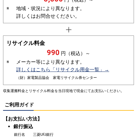
※
地域・状況により異なります。
詳しくはお問合せください。
リサイクル料金
990
円（税込）～
※
メーカー等により異なります。
詳しくはこちら「リサイクル用金一覧」→
（財）家電製品協会 家電リサイクル券センター
収集運搬料金とリサイクル料金を当日現地で現金にてお支払いください。
ご利用ガイド
【お支払い方法】
銀行振込
銀行名
三菱UFJ銀行