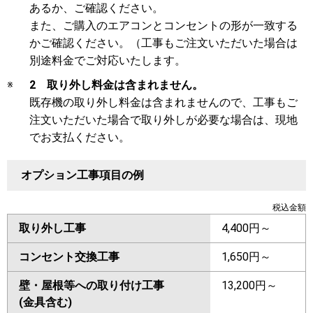
あるか、ご確認ください。
また、ご購入のエアコンとコンセントの形が一致する
かご確認ください。（工事もご注文いただいた場合は
別途料金でご対応いたします。
※
2 取り外し料金は含まれません。
既存機の取り外し料金は含まれませんので、工事もご
注文いただいた場合で取り外しが必要な場合は、現地
でお支払ください。
オプション工事項目の例
税込金額
取り外し工事
4,400円～
コンセント交換工事
1,650円～
壁・屋根等への取り付け工事
13,200円～
(金具含む)