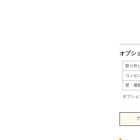
オプシ
取り外
コンセ
壁・屋
オプショ
「