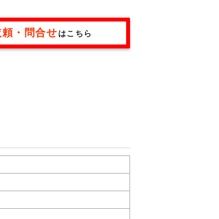
依頼・問合せ
はこちら