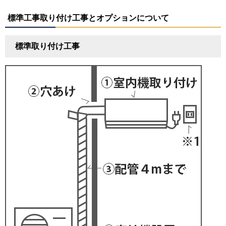
標準工事取り付け工事とオプションについて
標準取り付け工事