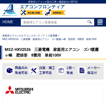
業務用エアコンの取付工事と機器販売の専門店
エアコンフロンティア
HOME
業務用エアコンのエアコンフロンティア
三菱電機
MSZ-HXV2526 三菱電機 家庭用エアコン ズバ暖霧ヶ峰 壁掛形 8畳用 単相100V
MSZ-HXV2526 三菱電機 家庭用エアコン ズバ暖霧
ヶ峰 壁掛形 8畳用 単相100V