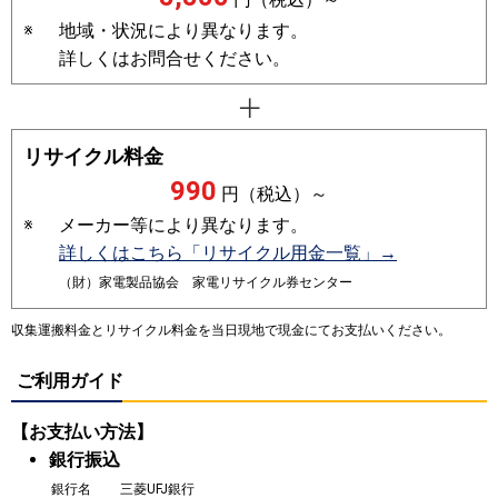
※
地域・状況により異なります。
詳しくはお問合せください。
リサイクル料金
990
円（税込）～
※
メーカー等により異なります。
詳しくはこちら「リサイクル用金一覧」→
（財）家電製品協会 家電リサイクル券センター
収集運搬料金とリサイクル料金を当日現地で現金にてお支払いください。
ご利用ガイド
【お支払い方法】
銀行振込
銀行名
三菱UFJ銀行