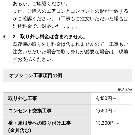
あるか、ご確認ください。
また、ご購入のエアコンとコンセントの形が一致する
かご確認ください。（工事もご注文いただいた場合は
別途料金でご対応いたします。
※
2 取り外し料金は含まれません。
既存機の取り外し料金は含まれませんので、工事もご
注文いただいた場合で取り外しが必要な場合は、現地
でお支払ください。
オプション工事項目の例
税込金額
取り外し工事
4,400円～
コンセント交換工事
1,650円～
壁・屋根等への取り付け工事
13,200円～
(金具含む)