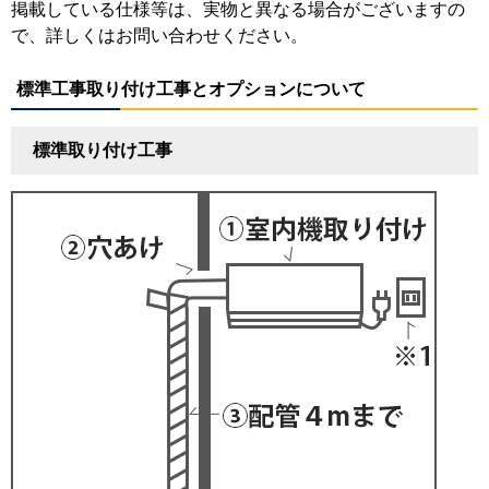
掲載している仕様等は、実物と異なる場合がございますの
で、詳しくはお問い合わせください。
標準工事取り付け工事とオプションについて
標準取り付け工事