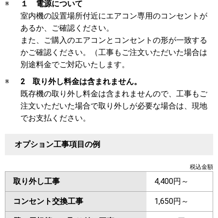
※
１ 電源について
室内機の設置場所付近にエアコン専用のコンセントが
あるか、ご確認ください。
また、ご購入のエアコンとコンセントの形が一致する
かご確認ください。（工事もご注文いただいた場合は
別途料金でご対応いたします。
※
2 取り外し料金は含まれません。
既存機の取り外し料金は含まれませんので、工事もご
注文いただいた場合で取り外しが必要な場合は、現地
でお支払ください。
オプション工事項目の例
税込金額
取り外し工事
4,400円～
コンセント交換工事
1,650円～