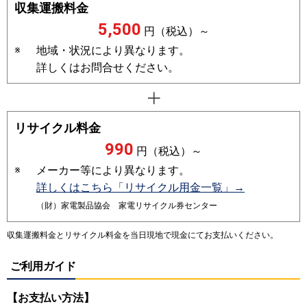
収集運搬料金
5,500
円（税込）～
※
地域・状況により異なります。
詳しくはお問合せください。
リサイクル料金
990
円（税込）～
※
メーカー等により異なります。
詳しくはこちら「リサイクル用金一覧」→
（財）家電製品協会 家電リサイクル券センター
収集運搬料金とリサイクル料金を当日現地で現金にてお支払いください。
ご利用ガイド
【お支払い方法】