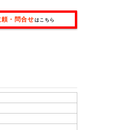
依頼・問合せ
はこちら