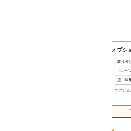
オプシ
取り外
コンセ
壁・屋
オプショ
「