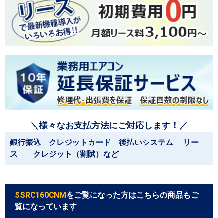
＼様々なお支払方法にご対応します！／
銀行振込 クレジットカード 後払いシステム リー
ス クレジット（割賦）など
SSRC160CNM
をご覧になった方はこちらの商品もご
覧になっています