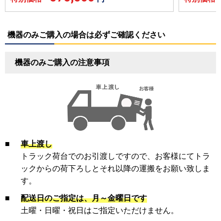
機器のみご購入の場合は必ずご確認ください
機器のみご購入の注意事項
■
車上渡し
トラック荷台でのお引渡しですので、お客様にてトラ
ックからの荷下ろしとそれ以降の運搬をお願い致しま
す。
■
配送日のご指定は、月～金曜日です
土曜・日曜・祝日はご指定いただけません。