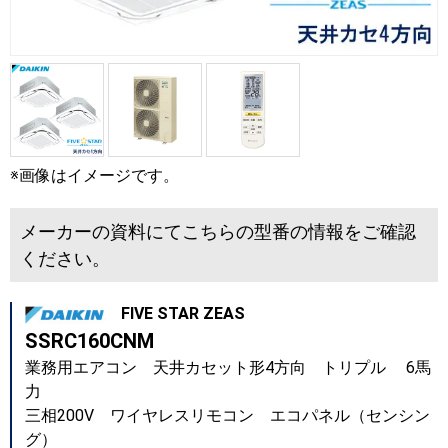
※画像はイメージです。
メーカーの資料にてこちらの型番の情報をご確認
ください。
FIVE STAR ZEAS
SSRC160CNM
業務用エアコン 天井カセット形4方向 トリプル 6馬
力
三相200V ワイヤレスリモコン エコパネル（センシン
グ）