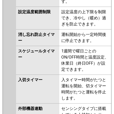
す。
設定温度範囲制限
設定温度の上下限を制限
でき、冷やし（暖め）過
ぎを防止できます。
消し忘れ防止タイマ
運転開始から一定時間後
ー
に停止できます。
スケジュールタイマ
1週間で曜日ごとの
ー
ON/OFF時間と温度設定、
休業日（終日OFF）が設
定できます。
入切タイマー
入タイマー時間がたつと
運転を開始、切タイマー
時間がたつと運転を停止
します。
外部機器連動
センシングタイプに搭載