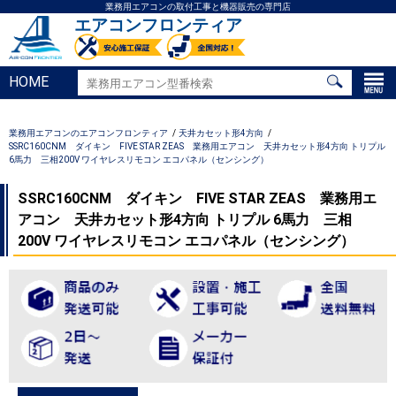
業務用エアコンの取付工事と機器販売の専門店
エアコンフロンティア
HOME
業務用エアコンのエアコンフロンティア
天井カセット形4方向
SSRC160CNM ダイキン FIVE STAR ZEAS 業務用エアコン 天井カセット形4方向 トリプル
6馬力 三相200V ワイヤレスリモコン エコパネル（センシング）
SSRC160CNM ダイキン FIVE STAR ZEAS 業務用エ
アコン 天井カセット形4方向 トリプル 6馬力 三相
200V ワイヤレスリモコン エコパネル（センシング）