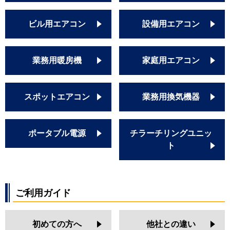
ビル用エアコン
設備用エアコン
業務用暖房機
家庭用エアコン
スポットエアコン
業務用換気機器
ポータブル電源
チラーチリングユニッ
ト
ご利用ガイド
初めての方へ
他社との違い