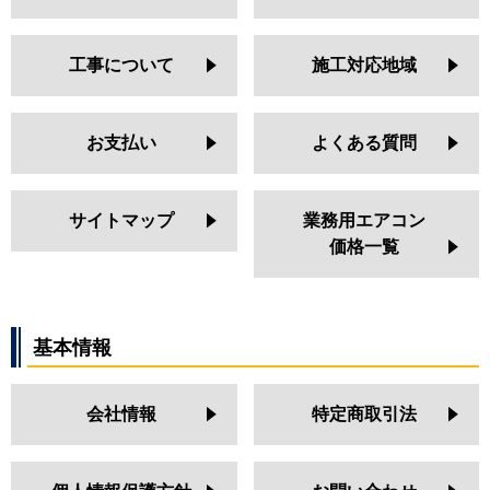
工事について
施工対応地域
お支払い
よくある質問
サイトマップ
業務用エアコン
価格一覧
基本情報
会社情報
特定商取引法