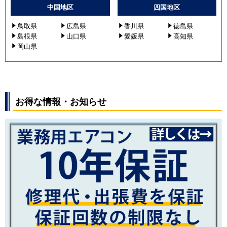
中国地区
四国地区
鳥取県
広島県
香川県
徳島県
島根県
山口県
愛媛県
高知県
岡山県
お得な情報・お知らせ