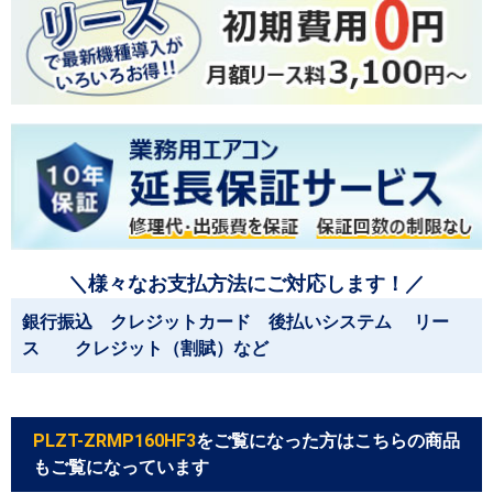
＼様々なお支払方法にご対応します！／
銀行振込 クレジットカード 後払いシステム リー
ス クレジット（割賦）など
PLZT-ZRMP160HF3
をご覧になった方はこちらの商品
もご覧になっています