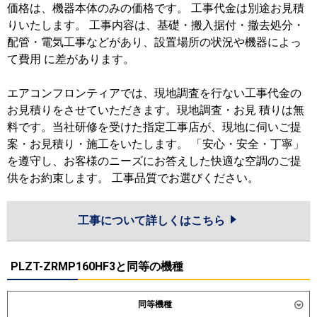
価格は、機器本体のみの価格です。 工事代金は別途お見積
りいたします。 工事内容は、基礎・搬入据付・撤去処分・
配管・電気工事などがあり、設置場所の状況や機器によっ
て費用 に差があります。
エアコンフロンティアでは、現地調査を行ない工事代金の
お見積りをさせていただきます。現地調査・お見 積りは無
料です。当社研修を受けた指定工事店が、現地に伺いご提
案・お見積り・施工をいたします。 「安心・安全・丁寧」
を遵守し、お客様のニーズにお答えした快適な空調のご提
供をお約束します。 工事品質でお選びください。
工事について詳しくはこちら
PLZT-ZRMP160HF3と同等の機種
同等機種