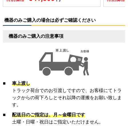
機器のみご購入の場合は必ずご確認ください
機器のみご購入の注意事項
■
車上渡し
トラック荷台でのお引渡しですので、お客様にてトラ
ックからの荷下ろしとそれ以降の運搬をお願い致しま
す。
■
配送日のご指定は、月～金曜日です
土曜・日曜・祝日はご指定いただけません。