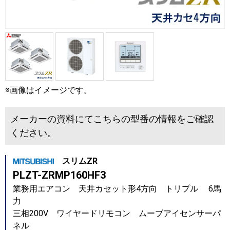
※画像はイメージです。
メーカーの資料にてこちらの型番の情報をご確認
ください。
スリムZR
PLZT-ZRMP160HF3
業務用エアコン 天井カセット形4方向 トリプル 6馬
力
三相200V ワイヤードリモコン ムーブアイセンサーパ
ネル