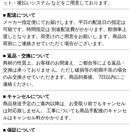
ット・後払いシステム などをご用意しております。
■ 配送について
メーカー指定便にてお届けします。平日の配送日の指定は
可能です。時間指定は 別途配送費がかかります。館側車上
渡しとなります。荷受けのご用意をお願いし ます。商品出
荷前にご連絡させていただく場合がございます。
■ 返品・交換について
商材の性質上、お客様のお間違え、ご都合等による返品・
交換は承っておりませ ん。ただし破損等の初期不良の場合
のみ交換させていただきます。商品到着後、 7日以内にご
連絡ください。
■ キャンセルについて
商品発送予定のご案内以降は、お受取り前でもキャンセル
は対応致しません。 工事についても商品手配後のキャンセ
ルはキャンセル料がかかります。
■ 保証について