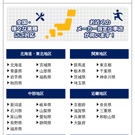
北海道・東北地区
関東地区
北海道
宮城県
群馬道
東京都
青森県
山形県
栃木県
千葉県
岩手県
福島県
茨城県
神奈川県
秋田県
埼玉県
中部地区
近畿地区
新潟道
岐阜県
京都府
奈良県
石川県
山梨県
滋賀県
三重県
富山県
愛知県
兵庫県
和歌山県
長野県
静岡県
大阪府
福井県