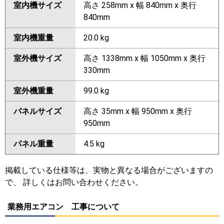
室内機サイズ
高さ 258mm x 幅 840mm x 奥行
840mm
室内機重量
20.0 kg
室外機サイズ
高さ 1338mm x 幅 1050mm x 奥行
330mm
室外機重量
99.0 kg
パネルサイズ
高さ 35mm x 幅 950mm x 奥行
950mm
パネル重量
4.5 kg
掲載している仕様等は、実物と異なる場合がございますの
で、 詳しくはお問い合わせください。
業務用エアコン 工事について