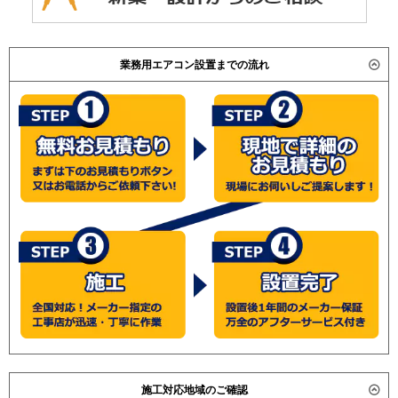
業務用エアコン設置までの流れ
施工対応地域のご確認