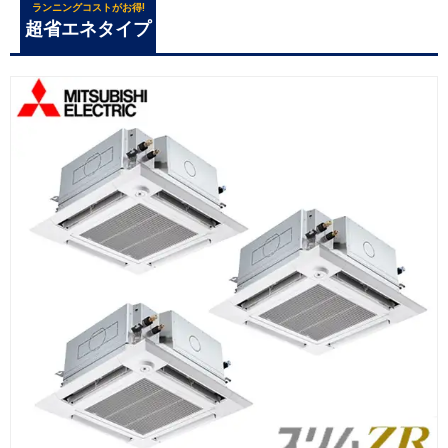
ランニングコストがお得!
超省エネタイプ