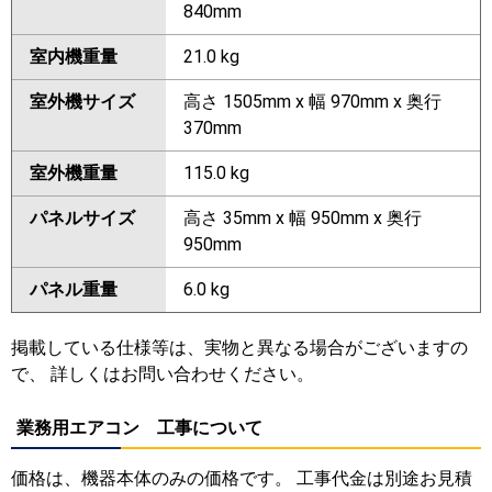
840mm
室内機重量
21.0 kg
室外機サイズ
高さ 1505mm x 幅 970mm x 奥行
370mm
室外機重量
115.0 kg
パネルサイズ
高さ 35mm x 幅 950mm x 奥行
950mm
パネル重量
6.0 kg
掲載している仕様等は、実物と異なる場合がございますの
で、 詳しくはお問い合わせください。
業務用エアコン 工事について
価格は、機器本体のみの価格です。 工事代金は別途お見積