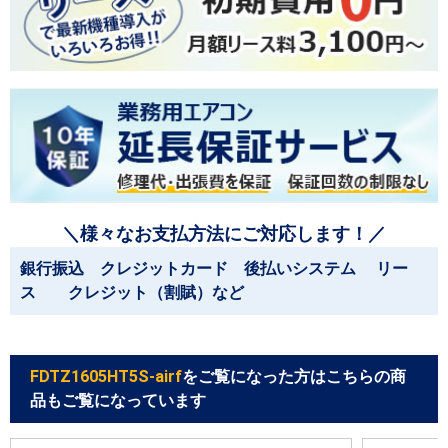
＼様々なお支払方法にご対応します！／
銀行振込 クレジットカード 後払いシステム リー
ス クレジット（割賦）など
FDTZ1605HT5S-airf
をご覧になった方はこちらの商
品もご覧になっています