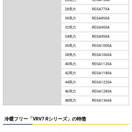
26馬力
REGA730A
28馬力
REGA775A
30馬力
REGA850A
32馬力
REGA900A
34馬力
REGA950A
36馬力
REGA1000A
38馬力
REGA1060A
40馬力
REGA1120A
42馬力
REGA1180A
44馬力
REGA1220A
46馬力
REGA1280A
48馬力
REGA1360A
冷暖フリー「VRV7 Rシリーズ」の特徴