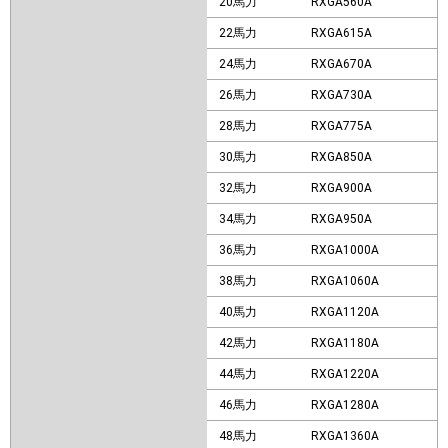
20馬力
RXGA560A
22馬力
RXGA615A
24馬力
RXGA670A
26馬力
RXGA730A
28馬力
RXGA775A
30馬力
RXGA850A
32馬力
RXGA900A
34馬力
RXGA950A
36馬力
RXGA1000A
38馬力
RXGA1060A
40馬力
RXGA1120A
42馬力
RXGA1180A
44馬力
RXGA1220A
46馬力
RXGA1280A
48馬力
RXGA1360A