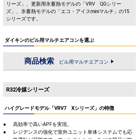
リーズ」、更新用氷蓄熱モデルの「VRV QGシリー
ズ」、氷蓄熱モデルの「エコ・アイスminiマルチ」の15
シリーズです。
ダイキンのビル用マルチエアコンを選ぶ
商品検索
ビル用マルチエアコン
R32冷媒シリーズ
ハイグレードモデル「VRV7 Xシリーズ」の特徴
●
高効率で高いAPFを実現。
●
レジデンスの強化で室外ユニット単体システムでも応