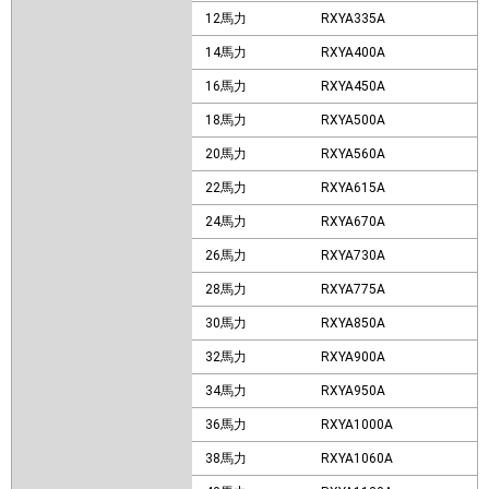
12馬力
RXYA335A
14馬力
RXYA400A
16馬力
RXYA450A
18馬力
RXYA500A
20馬力
RXYA560A
22馬力
RXYA615A
24馬力
RXYA670A
26馬力
RXYA730A
28馬力
RXYA775A
30馬力
RXYA850A
32馬力
RXYA900A
34馬力
RXYA950A
36馬力
RXYA1000A
38馬力
RXYA1060A