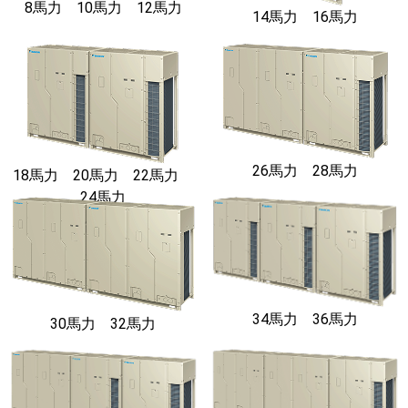
8馬力 10馬力 12馬力
14馬力 16馬力
26馬力 28馬力
18馬力 20馬力 22馬力
24馬力
34馬力 36馬力
30馬力 32馬力