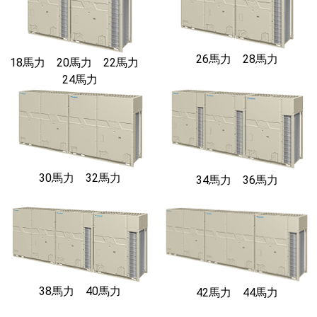
26馬力 28馬力
18馬力 20馬力 22馬力
24馬力
30馬力 32馬力
34馬力 36馬力
38馬力 40馬力
42馬力 44馬力