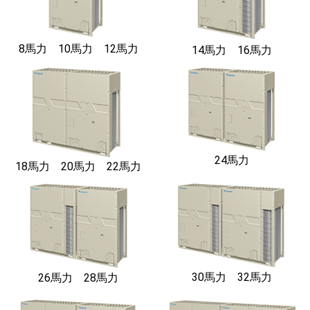
8馬力 10馬力 12馬力
14馬力 16馬力
24馬力
18馬力 20馬力 22馬力
30馬力 32馬力
26馬力 28馬力