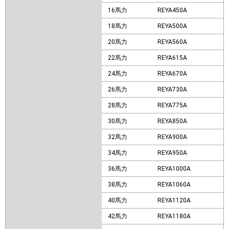
16馬力
REYA450A
18馬力
REYA500A
20馬力
REYA560A
22馬力
REYA615A
24馬力
REYA670A
26馬力
REYA730A
28馬力
REYA775A
30馬力
REYA850A
32馬力
REYA900A
34馬力
REYA950A
36馬力
REYA1000A
38馬力
REYA1060A
40馬力
REYA1120A
42馬力
REYA1180A