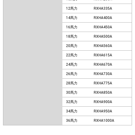
12馬力
RXHA335A
14馬力
RXHA400A
16馬力
RXHA450A
18馬力
RXHA500A
20馬力
RXHA560A
22馬力
RXHA615A
24馬力
RXHA670A
26馬力
RXHA730A
28馬力
RXHA775A
30馬力
RXHA850A
32馬力
RXHA900A
34馬力
RXHA950A
36馬力
RXHA1000A