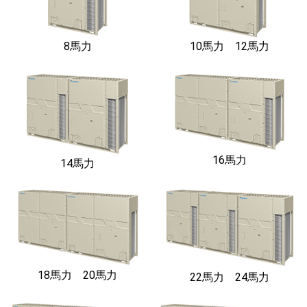
8馬力
10馬力 12馬力
16馬力
14馬力
18馬力 20馬力
22馬力 24馬力