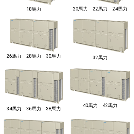
20馬力 22馬力 24馬力
18馬力
26馬力 28馬力 30馬力
32馬力
40馬力 42馬力
34馬力 36馬力 38馬力