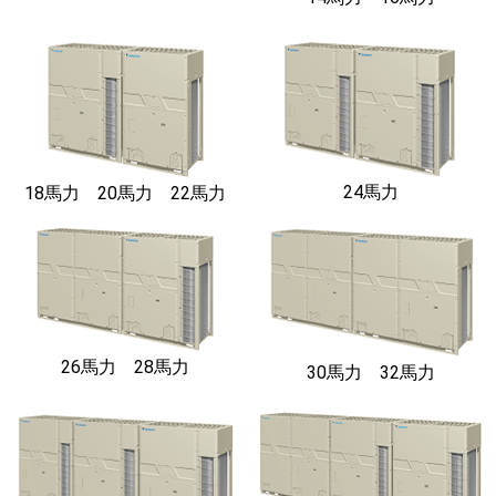
24馬力
18馬力 20馬力 22馬力
26馬力 28馬力
30馬力 32馬力