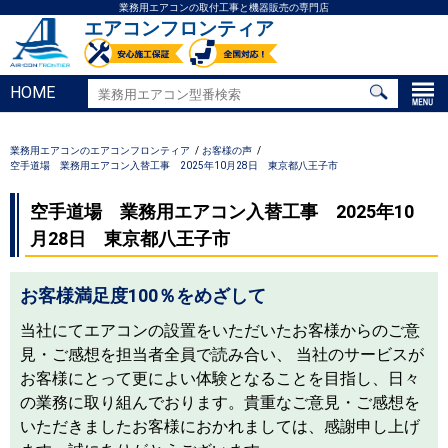
業務用エアコンの取付工事と機器販売の専門店
エアコンフロンティア
HOME
業務用エアコンのエアコンフロンティア
お客様の声
空手道場 業務用エアコン入替工事 2025年10月28日 東京都八王子市
空手道場 業務用エアコン入替工事 2025年10
月28日 東京都八王子市
お客様満足度100％をめざして
当社にてエアコンの設置をいただいたお客様からのご意
見・ご感想を担当者全員で読み合い、 当社のサービスが
お客様にとって更によい体験となることを目指し、日々
の業務に取り組んでおります。貴重なご意見・ご感想を
いただきましたお客様におかれましては、感謝申し上げ