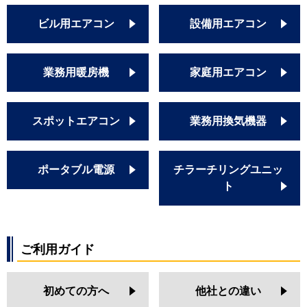
ビル用エアコン
設備用エアコン
業務用暖房機
家庭用エアコン
スポットエアコン
業務用換気機器
ポータブル電源
チラーチリングユニッ
ト
ご利用ガイド
初めての方へ
他社との違い