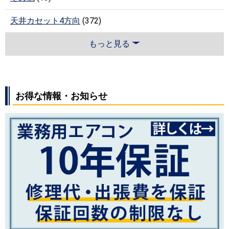
天井カセット4方向
(372)
もっと見る
お得な情報・お知らせ