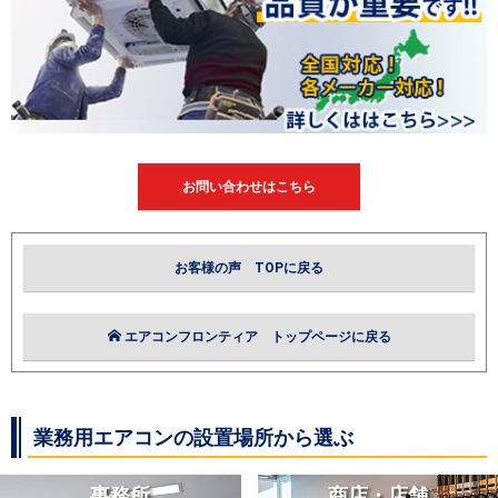
お問い合わせはこちら
お客様の声 TOPに戻る
エアコンフロンティア トップページに戻る
業務用エアコンの設置場所から選ぶ
事務所
商店・店舗