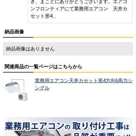
き、まことにありがとうございます。エアコ
ンフロンティアにて業務用エアコン 天井カ
セット形4…
納品画像
納品画像はありません
関連商品の一覧ページはこちらから
業務用エアコン天井カセット形4方向6馬力シ
ングル