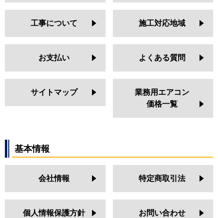
工事について
施工対応地域
お支払い
よくある質問
サイトマップ
業務用エアコン
価格一覧
基本情報
会社情報
特定商取引法
個人情報保護方針
お問い合わせ