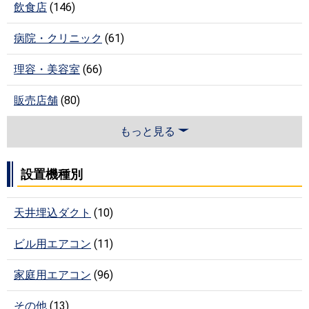
飲食店
(146)
病院・クリニック
(61)
理容・美容室
(66)
販売店舗
(80)
もっと見る
設置機種別
天井埋込ダクト
(10)
ビル用エアコン
(11)
家庭用エアコン
(96)
その他
(13)