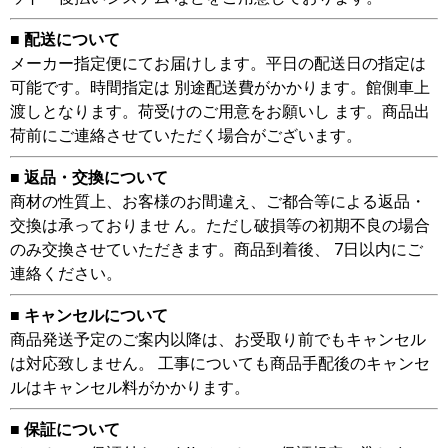
■ 配送について
メーカー指定便にてお届けします。平日の配送日の指定は
可能です。時間指定は 別途配送費がかかります。館側車上
渡しとなります。荷受けのご用意をお願いし ます。商品出
荷前にご連絡させていただく場合がございます。
■ 返品・交換について
商材の性質上、お客様のお間違え、ご都合等による返品・
交換は承っておりませ ん。ただし破損等の初期不良の場合
のみ交換させていただきます。商品到着後、 7日以内にご
連絡ください。
■ キャンセルについて
商品発送予定のご案内以降は、お受取り前でもキャンセル
は対応致しません。 工事についても商品手配後のキャンセ
ルはキャンセル料がかかります。
■ 保証について