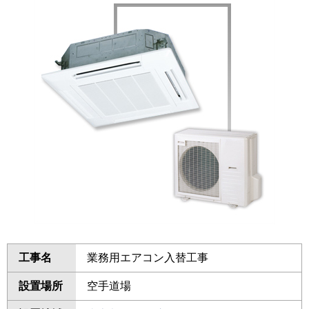
工事名
業務用エアコン入替工事
設置場所
空手道場