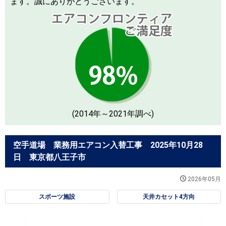
ます。誠にありがとうございます。
(2014年～2021年調べ)
空手道場 業務用エアコン入替工事 2025年10月28
日 東京都八王子市
2026年05月
スポーツ施設
天井カセット4方向