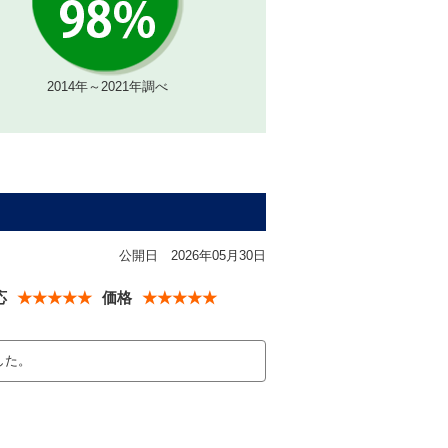
2014年～2021年調べ
公開日
2026年05月30日
応
★★★★★
価格
★★★★★
した。