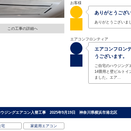
お客様
ありがとうござ
ありがとうございま
この工事の詳細へ
エアコンフロンティア
エアコンフロン
うございます。
ご自宅のハウジング
14畳用と壁ビルトイ
ました。エア…
ウジングエアコン入替工事 2025年9月19日 神奈川県横浜市港北区
住宅
家庭用エアコン