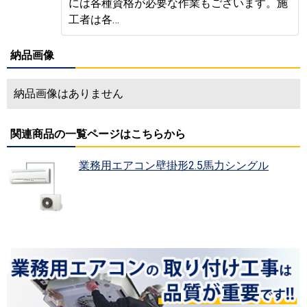
には各種資格が必要な作業もございます。施
工者は各…
納品画像
納品画像はありません
関連商品の一覧ページはこちらから
業務用エアコン壁掛形2.5馬力シングル