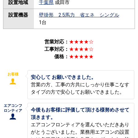
設置地域
千葉県
成田市
設置機器
壁掛形 2.5馬力 省エネ シングル
1台
営業対応：
★★★★☆
工事対応：
★★★★☆
価格：
★★★★★
お客様
安心して お願いできました。
営業の方、工事の方共にしっかり仕事こなす
タイプの方で安心してお願いできました。
エアコンフ
今後もお客様に評価して頂ける様努めさせて
ロンティア
頂きます。
エアコンフロンティアを選んでいただきあり
がとうございました。業務用エアコンの設置