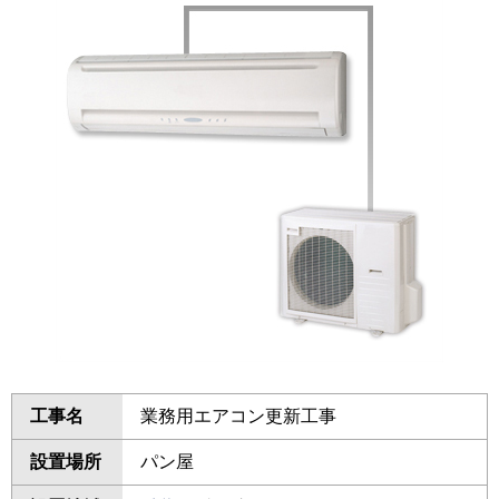
工事名
業務用エアコン更新工事
設置場所
パン屋