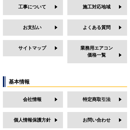
工事について
施工対応地域
お支払い
よくある質問
サイトマップ
業務用エアコン
価格一覧
基本情報
会社情報
特定商取引法
個人情報保護方針
お問い合わせ