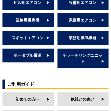
ビル用エアコン
設備用エアコン
業務用暖房機
家庭用エアコン
スポットエアコン
業務用換気機器
ポータブル電源
チラーチリングユニッ
ト
ご利用ガイド
初めての方へ
他社との違い