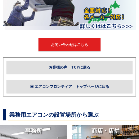
お問い合わせはこちら
お客様の声 TOPに戻る
エアコンフロンティア トップページに戻る
業務用エアコンの設置場所から選ぶ
事務所
商店・店舗