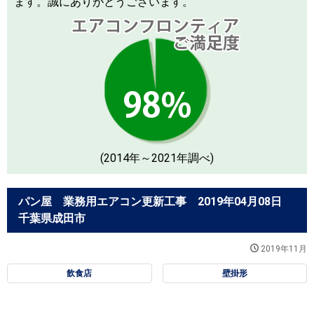
ます。誠にありがとうございます。
(2014年～2021年調べ)
パン屋 業務用エアコン更新工事 2019年04月08日
千葉県成田市
2019年11月
飲食店
壁掛形