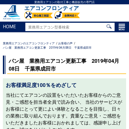
業務用エアコンの取付工事と機器販売の専門店
エアコンフロンティア
HOME
業務用エアコンのエアコンフロンティア
お客様の声
パン屋 業務用エアコン更新工事 2019年04月08日 千葉県成田市
パン屋 業務用エアコン更新工事 2019年04月
08日 千葉県成田市
お客様満足度100％をめざして
当社にてエアコンの設置をいただいたお客様からのご意
見・ご感想を担当者全員で読み合い、 当社のサービスが
お客様にとって更によい体験となることを目指し、日々
の業務に取り組んでおります。貴重なご意見・ご感想を
いただきましたお客様におかれましては、感謝申し上げ