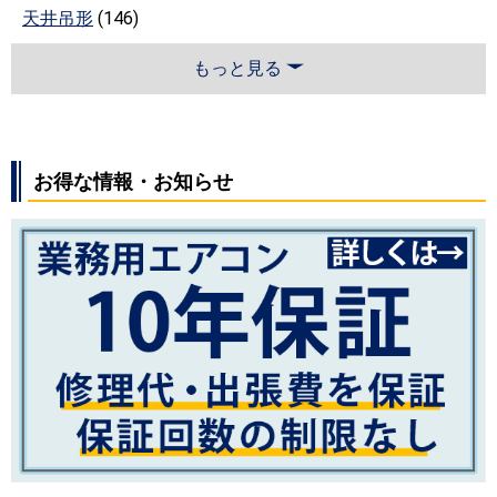
天井吊形
(146)
もっと見る
お得な情報・お知らせ