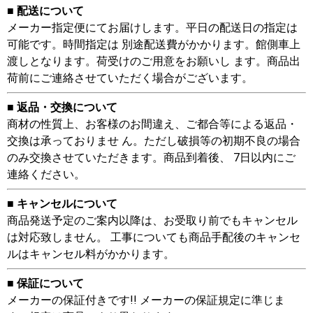
■ 配送について
メーカー指定便にてお届けします。平日の配送日の指定は
可能です。時間指定は 別途配送費がかかります。館側車上
渡しとなります。荷受けのご用意をお願いし ます。商品出
荷前にご連絡させていただく場合がございます。
■ 返品・交換について
商材の性質上、お客様のお間違え、ご都合等による返品・
交換は承っておりませ ん。ただし破損等の初期不良の場合
のみ交換させていただきます。商品到着後、 7日以内にご
連絡ください。
■ キャンセルについて
商品発送予定のご案内以降は、お受取り前でもキャンセル
は対応致しません。 工事についても商品手配後のキャンセ
ルはキャンセル料がかかります。
■ 保証について
メーカーの保証付きです!! メーカーの保証規定に準じま