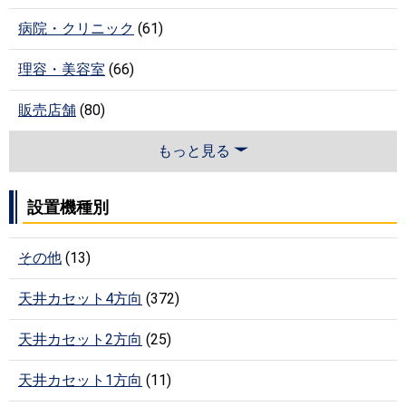
病院・クリニック
(61)
理容・美容室
(66)
販売店舗
(80)
もっと見る
設置機種別
その他
(13)
天井カセット4方向
(372)
天井カセット2方向
(25)
天井カセット1方向
(11)