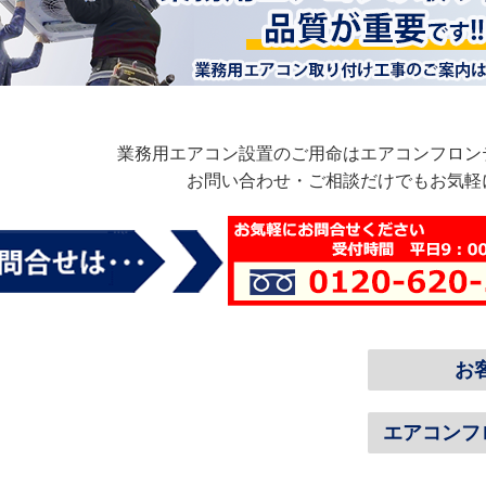
業務用エアコン設置のご用命はエアコンフロン
お問い合わせ・ご相談だけでもお気軽
お
エアコンフ