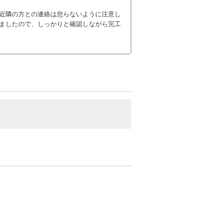
近隣の方との連絡は怠らないように注意し
ましたので、しっかりと確認しながら完工