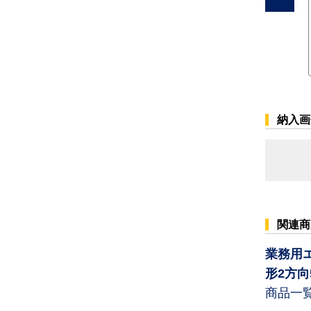
納入画
関連商
業務用
形2方向
商品一