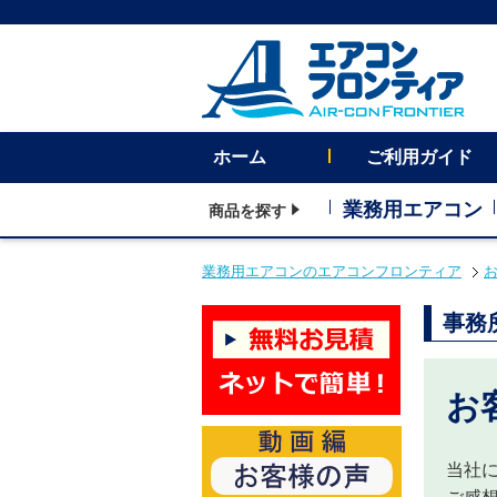
ホーム
ご利用ガイド
業務用エアコン
商品を探す
業務用エアコンのエアコンフロンティア
事務
お
当社