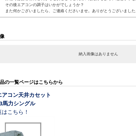
その後エアコンの調子はいかがでしょうか？
また何かございましたら、ご連絡くださいませ。ありがとうございました
像
納入画像はありません
品の一覧ページはこちらから
エアコン天井カセット
向3馬力シングル
覧はこちら！