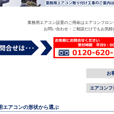
業務用エアコン設置のご用命はエアコンフロン
お問い合わせ・ご相談だけでもお気軽
お
エアコンフ
用エアコンの形状から選ぶ