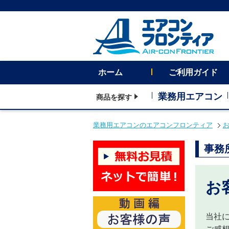
ホーム
ご利用ガイド
業務用エアコン
商品を探す
業務用エアコンのエアコンフロンティア
事務
お
当社