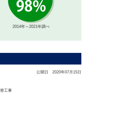
2014年～2021年調べ
公開日
2020年07月15日
替工事