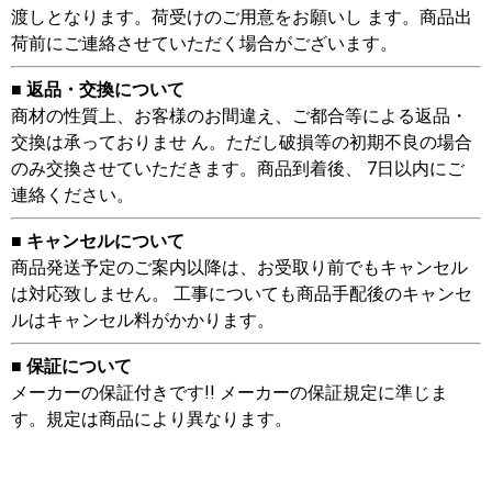
渡しとなります。荷受けのご用意をお願いし ます。商品出
荷前にご連絡させていただく場合がございます。
■ 返品・交換について
商材の性質上、お客様のお間違え、ご都合等による返品・
交換は承っておりませ ん。ただし破損等の初期不良の場合
のみ交換させていただきます。商品到着後、 7日以内にご
連絡ください。
■ キャンセルについて
商品発送予定のご案内以降は、お受取り前でもキャンセル
は対応致しません。 工事についても商品手配後のキャンセ
ルはキャンセル料がかかります。
■ 保証について
メーカーの保証付きです!! メーカーの保証規定に準じま
す。規定は商品により異なります。