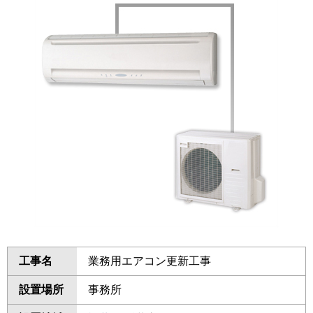
工事名
業務用エアコン更新工事
設置場所
事務所