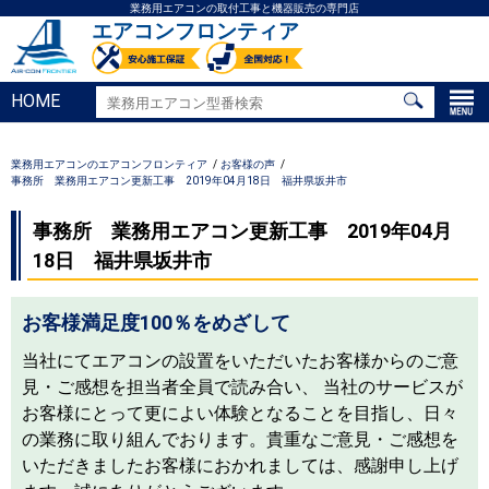
業務用エアコンの取付工事と機器販売の専門店
エアコンフロンティア
HOME
業務用エアコンのエアコンフロンティア
お客様の声
事務所 業務用エアコン更新工事 2019年04月18日 福井県坂井市
事務所 業務用エアコン更新工事 2019年04月
18日 福井県坂井市
お客様満足度100％をめざして
当社にてエアコンの設置をいただいたお客様からのご意
見・ご感想を担当者全員で読み合い、 当社のサービスが
お客様にとって更によい体験となることを目指し、日々
の業務に取り組んでおります。貴重なご意見・ご感想を
いただきましたお客様におかれましては、感謝申し上げ