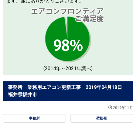
ます。誠にありがとうございます。
(2014年～2021年調べ)
事務所 業務用エアコン更新工事 2019年04月18日
福井県坂井市
2019年11月
事務所
壁掛形