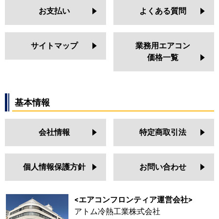
お支払い
よくある質問
サイトマップ
業務用エアコン
価格一覧
基本情報
会社情報
特定商取引法
個人情報保護方針
お問い合わせ
<エアコンフロンティア運営会社>
アトム冷熱工業株式会社