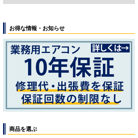
お得な情報・お知らせ
商品を選ぶ