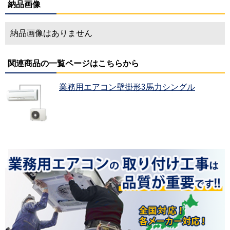
納品画像
納品画像はありません
関連商品の一覧ページはこちらから
業務用エアコン壁掛形3馬力シングル