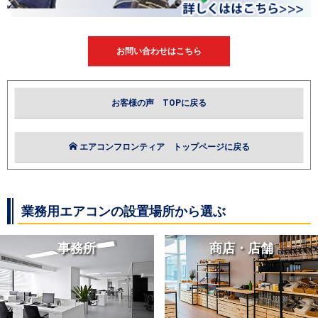
お問い合わせはこちら
お客様の声 TOPに戻る
エアコンフロンティア トップページに戻る
業務用エアコンの設置場所から選ぶ
事務所
商店・店舗