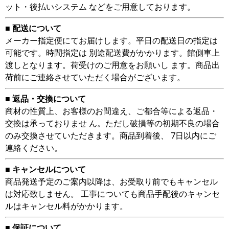
ット・後払いシステム などをご用意しております。
■ 配送について
メーカー指定便にてお届けします。平日の配送日の指定は
可能です。時間指定は 別途配送費がかかります。館側車上
渡しとなります。荷受けのご用意をお願いし ます。商品出
荷前にご連絡させていただく場合がございます。
■ 返品・交換について
商材の性質上、お客様のお間違え、ご都合等による返品・
交換は承っておりませ ん。ただし破損等の初期不良の場合
のみ交換させていただきます。商品到着後、 7日以内にご
連絡ください。
■ キャンセルについて
商品発送予定のご案内以降は、お受取り前でもキャンセル
は対応致しません。 工事についても商品手配後のキャンセ
ルはキャンセル料がかかります。
■ 保証について