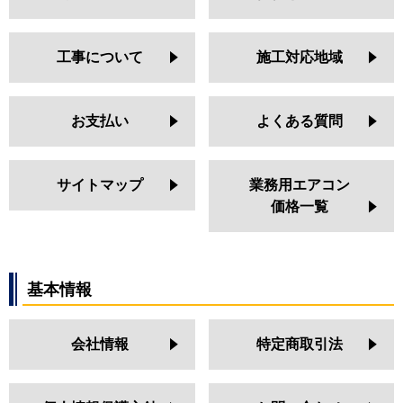
工事について
施工対応地域
お支払い
よくある質問
サイトマップ
業務用エアコン
価格一覧
基本情報
会社情報
特定商取引法