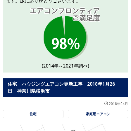
ます。誠にありがとうございます。
(2014年～2021年調べ)
住宅 ハウジングエアコン更新工事 2018年1月26
日 神奈川県横浜市
2018年04月
住宅
家庭用エアコン