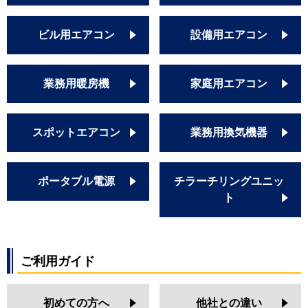
ビル用エアコン
設備用エアコン
業務用暖房機
家庭用エアコン
スポットエアコン
業務用換気機器
ポータブル電源
チラーチリングユニッ
ト
ご利用ガイド
初めての方へ
他社との違い