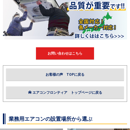
お問い合わせはこちら
お客様の声 TOPに戻る
エアコンフロンティア トップページに戻る
業務用エアコンの設置場所から選ぶ