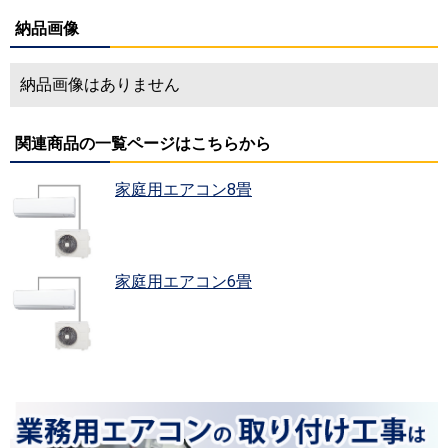
納品画像
納品画像はありません
関連商品の一覧ページはこちらから
家庭用エアコン8畳
家庭用エアコン6畳