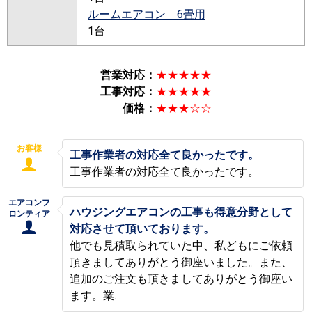
ルームエアコン 6畳用
1台
営業対応：
★★★★★
工事対応：
★★★★★
価格：
★★★☆☆
お客様
工事作業者の対応全て良かったです。
工事作業者の対応全て良かったです。
エアコンフ
ハウジングエアコンの工事も得意分野として
ロンティア
対応させて頂いております。
他でも見積取られていた中、私どもにご依頼
頂きましてありがとう御座いました。また、
追加のご注文も頂きましてありがとう御座い
ます。業…