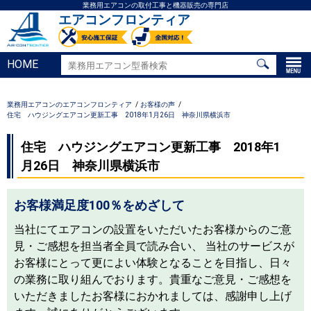
業務用エアコンの取付工事と機器販売の専門店
エアコンフロンティア
HOME
業務用エアコンのエアコンフロンティア
お客様の声
住宅 ハウジングエアコン更新工事 2018年1月26日 神奈川県横浜市
住宅 ハウジングエアコン更新工事 2018年1
月26日 神奈川県横浜市
お客様満足度100％をめざして
当社にてエアコンの設置をいただいたお客様からのご意
見・ご感想を担当者全員で読み合い、 当社のサービスが
お客様にとって更によい体験となることを目指し、日々
の業務に取り組んでおります。貴重なご意見・ご感想を
いただきましたお客様におかれましては、感謝申し上げ