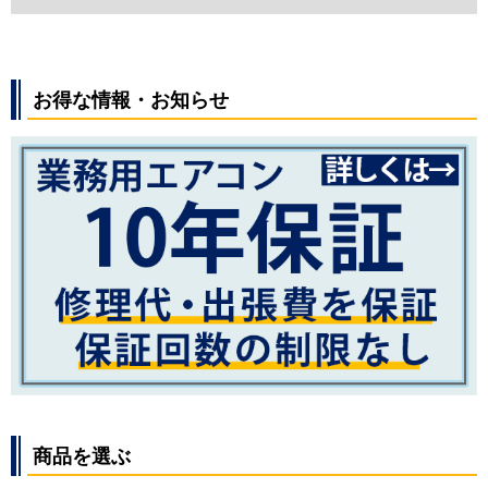
お得な情報・お知らせ
商品を選ぶ