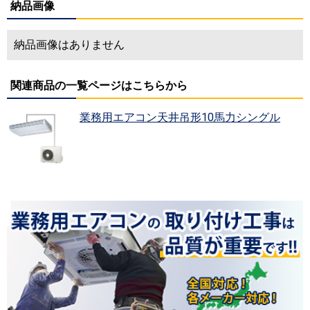
納品画像
納品画像はありません
関連商品の一覧ページはこちらから
業務用エアコン天井吊形10馬力シングル