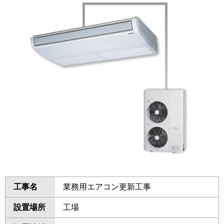
工事名
業務用エアコン更新工事
設置場所
工場