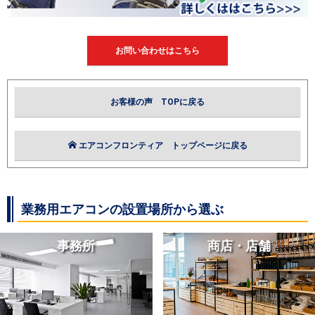
お問い合わせはこちら
お客様の声 TOPに戻る
エアコンフロンティア トップページに戻る
業務用エアコンの設置場所から選ぶ
事務所
商店・店舗