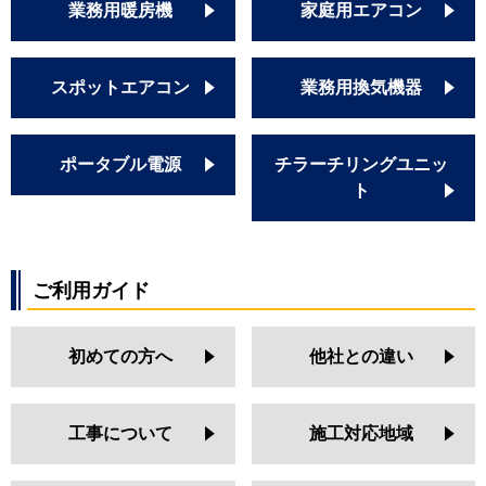
業務用暖房機
家庭用エアコン
スポットエアコン
業務用換気機器
ポータブル電源
チラーチリングユニッ
ト
ご利用ガイド
初めての方へ
他社との違い
工事について
施工対応地域