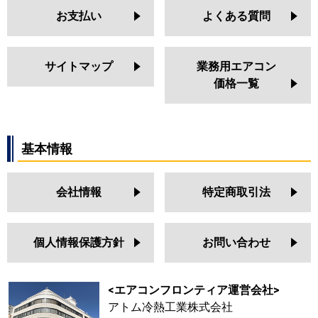
お支払い
よくある質問
サイトマップ
業務用エアコン
価格一覧
基本情報
会社情報
特定商取引法
個人情報保護方針
お問い合わせ
<エアコンフロンティア運営会社>
アトム冷熱工業株式会社