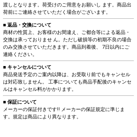
渡しとなります。荷受けのご用意をお願いし ます。商品出
荷前にご連絡させていただく場合がございます。
■ 返品・交換について
商材の性質上、お客様のお間違え、ご都合等による返品・
交換は承っておりませ ん。ただし破損等の初期不良の場合
のみ交換させていただきます。商品到着後、 7日以内にご
連絡ください。
■ キャンセルについて
商品発送予定のご案内以降は、お受取り前でもキャンセル
は対応致しません。 工事についても商品手配後のキャンセ
ルはキャンセル料がかかります。
■ 保証について
メーカーの保証付きです!! メーカーの保証規定に準じま
す。規定は商品により異なります。