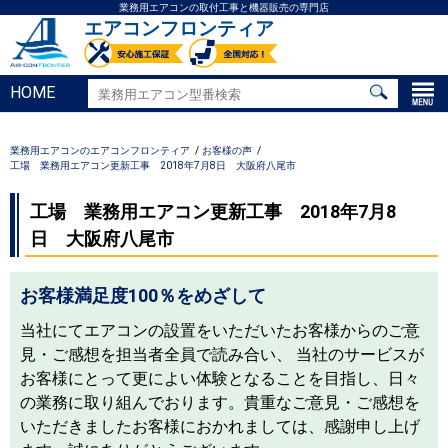
業務用エアコンの取付工事と機器販売の専門店
エアコンフロンティア
HOME
業務用エアコンのエアコンフロンティア
お客様の声
工場 業務用エアコン更新工事 2018年7月8日 大阪府八尾市
工場 業務用エアコン更新工事 2018年7月8
日 大阪府八尾市
お客様満足度100％をめざして
当社にてエアコンの設置をいただいたお客様からのご意
見・ご感想を担当者全員で読み合い、 当社のサービスが
お客様にとって更によい体験となることを目指し、日々
の業務に取り組んでおります。貴重なご意見・ご感想を
いただきましたお客様におかれましては、感謝申し上げ