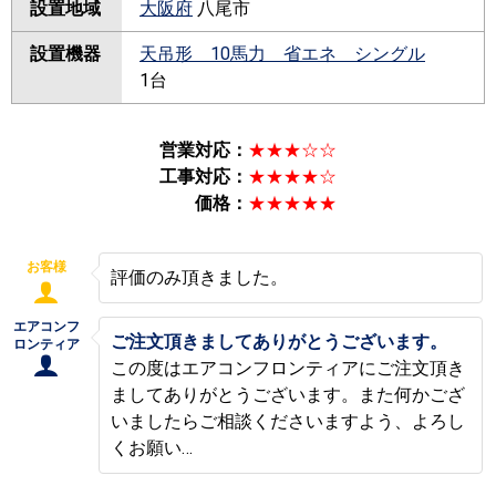
設置地域
大阪府
八尾市
設置機器
天吊形 10馬力 省エネ シングル
1台
営業対応：
★★★☆☆
工事対応：
★★★★☆
価格：
★★★★★
お客様
評価のみ頂きました。
エアコンフ
ご注文頂きましてありがとうございます。
ロンティア
この度はエアコンフロンティアにご注文頂き
ましてありがとうございます。また何かござ
いましたらご相談くださいますよう、よろし
くお願い…