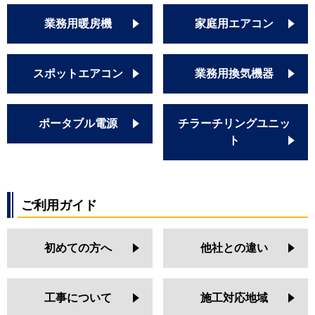
業務用暖房機
家庭用エアコン
スポットエアコン
業務用換気機器
ポータブル電源
チラーチリングユニッ
ト
ご利用ガイド
初めての方へ
他社との違い
工事について
施工対応地域