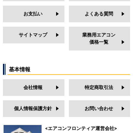
お支払い
よくある質問
サイトマップ
業務用エアコン
価格一覧
基本情報
会社情報
特定商取引法
個人情報保護方針
お問い合わせ
<エアコンフロンティア運営会社>