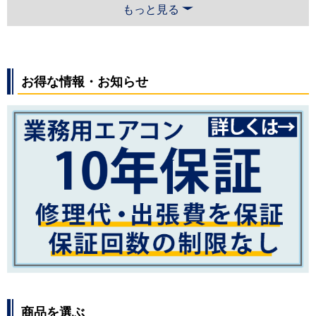
もっと見る
お得な情報・お知らせ
商品を選ぶ