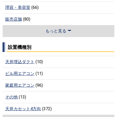
理容・美容室
(66)
販売店舗
(80)
もっと見る
設置機種別
天井埋込ダクト
(10)
ビル用エアコン
(11)
家庭用エアコン
(96)
その他
(13)
天井カセット4方向
(372)