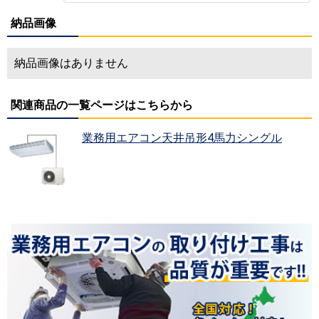
納品画像
納品画像はありません
関連商品の一覧ページはこちらから
業務用エアコン天井吊形4馬力シングル