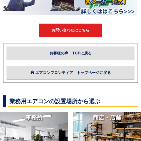
お問い合わせはこちら
お客様の声 TOPに戻る
エアコンフロンティア トップページに戻る
業務用エアコンの設置場所から選ぶ
事務所
商店・店舗