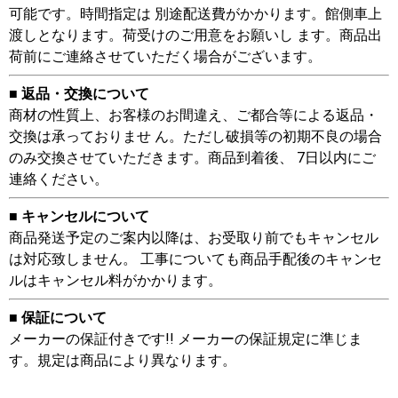
可能です。時間指定は 別途配送費がかかります。館側車上
渡しとなります。荷受けのご用意をお願いし ます。商品出
荷前にご連絡させていただく場合がございます。
■ 返品・交換について
商材の性質上、お客様のお間違え、ご都合等による返品・
交換は承っておりませ ん。ただし破損等の初期不良の場合
のみ交換させていただきます。商品到着後、 7日以内にご
連絡ください。
■ キャンセルについて
商品発送予定のご案内以降は、お受取り前でもキャンセル
は対応致しません。 工事についても商品手配後のキャンセ
ルはキャンセル料がかかります。
■ 保証について
メーカーの保証付きです!! メーカーの保証規定に準じま
す。規定は商品により異なります。