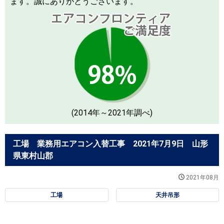
ます。誠にありがとうございます。
(2014年～2021年調べ)
工場 業務用エアコン入替工事 2021年7月9日 山形
県東村山郡
2021年08月
工場
天井吊形