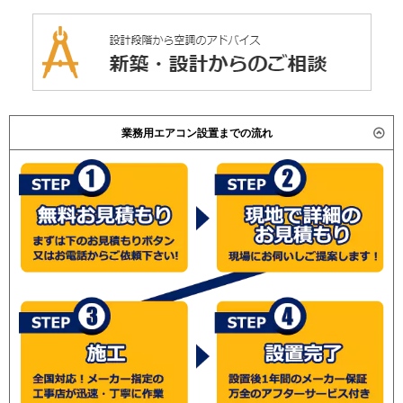
業務用エアコン設置までの流れ