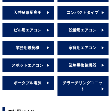
天井吊形厨房用
コンパクトタイプ
ビル用エアコン
設備用エアコン
業務用暖房機
家庭用エアコン
スポットエアコン
業務用換気機器
ポータブル電源
チラーチリングユニッ
ト