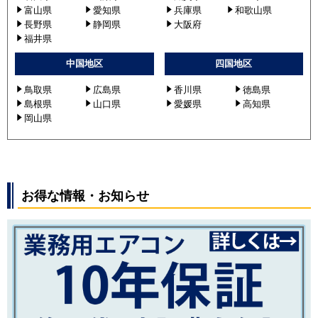
富山県
愛知県
兵庫県
和歌山県
長野県
静岡県
大阪府
福井県
中国地区
四国地区
鳥取県
広島県
香川県
徳島県
島根県
山口県
愛媛県
高知県
岡山県
お得な情報・お知らせ