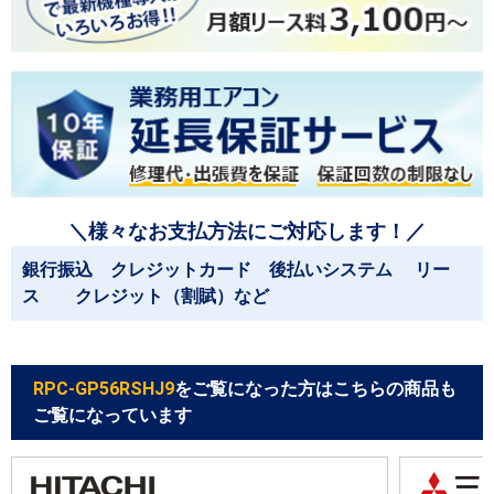
＼様々なお支払方法にご対応します！／
銀行振込 クレジットカード 後払いシステム リー
ス クレジット（割賦）など
RPC-GP56RSHJ9
をご覧になった方はこちらの商品も
ご覧になっています