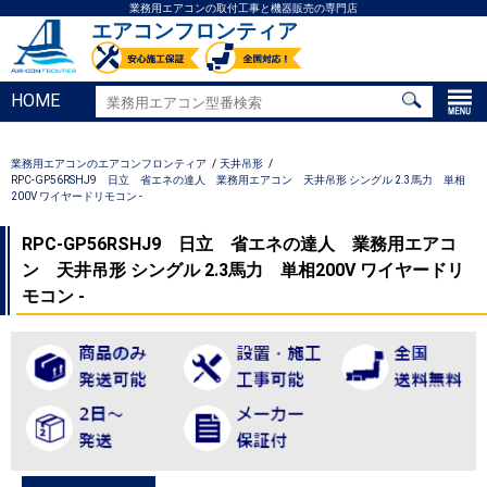
業務用エアコンの取付工事と機器販売の専門店
エアコンフロンティア
HOME
業務用エアコンのエアコンフロンティア
天井吊形
RPC-GP56RSHJ9 日立 省エネの達人 業務用エアコン 天井吊形 シングル 2.3馬力 単相
200V ワイヤードリモコン -
RPC-GP56RSHJ9 日立 省エネの達人 業務用エアコ
ン 天井吊形 シングル 2.3馬力 単相200V ワイヤードリ
モコン -