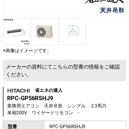
※画像はイメージです。
メーカーの資料にてこちらの型番の情報をご確認
ください。
省エネの達人
RPC-GP56RSHJ9
業務用エアコン 天井吊形 シングル 2.3馬力
単相200V ワイヤードリモコン -
型番
RPC-GP56RSHJ9