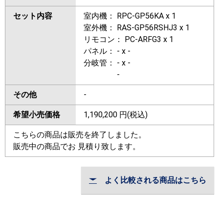
セット内容
室内機： RPC-GP56KA x 1
室外機： RAS-GP56RSHJ3 x 1
リモコン： PC-ARFG3 x 1
パネル： - x -
分岐管： - x -
-
その他
-
希望小売価格
1,190,200
円(税込)
こちらの商品は販売を終了しました。
販売中の商品でお 見積り致します。
よく比較される商品はこちら