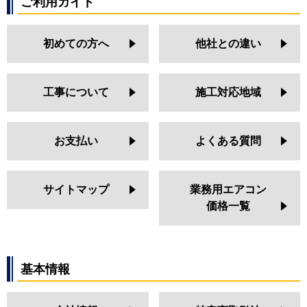
ご利用ガイド
初めての方へ
他社との違い
工事について
施工対応地域
お支払い
よくある質問
サイトマップ
業務用エアコン
価格一覧
基本情報