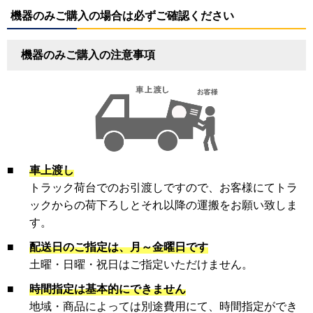
機器のみご購入の場合は必ずご確認ください
機器のみご購入の注意事項
■
車上渡し
トラック荷台でのお引渡しですので、お客様にてトラ
ックからの荷下ろしとそれ以降の運搬をお願い致しま
す。
■
配送日のご指定は、月～金曜日です
土曜・日曜・祝日はご指定いただけません。
■
時間指定は基本的にできません
地域・商品によっては別途費用にて、時間指定ができ