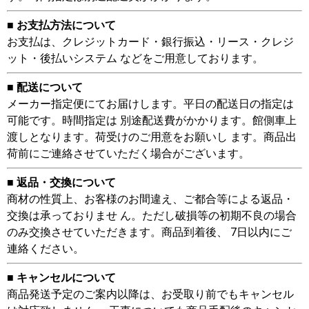
■ お支払方法について
お支払は、クレジットカード・銀行振込・リース・クレジ
ット・後払いシステム などをご用意しております。
■ 配送について
メーカー指定便にてお届けします。平日の配送日の指定は
可能です。時間指定は 別途配送費がかかります。館側車上
渡しとなります。荷受けのご用意をお願いし ます。商品出
荷前にご連絡させていただく場合がございます。
■ 返品・交換について
商材の性質上、お客様のお間違え、ご都合等による返品・
交換は承っておりませ ん。ただし破損等の初期不良の場合
のみ交換させていただきます。商品到着後、 7日以内にご
連絡ください。
■ キャンセルについて
商品発送予定のご案内以降は、お受取り前でもキャンセル