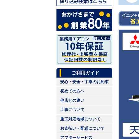
ご利用ガイド
安心・安全・丁寧のお約束
初めての方へ
他店との違い
工事について
施工対応地域について
お支払い・配送について
アフターサービス