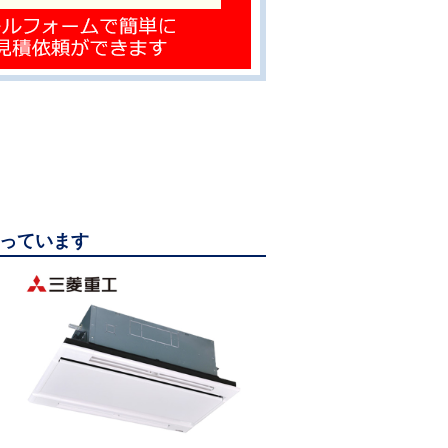
なっています