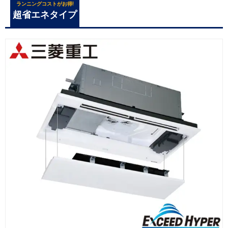
ランニングコストがお得!
超省エネタイプ