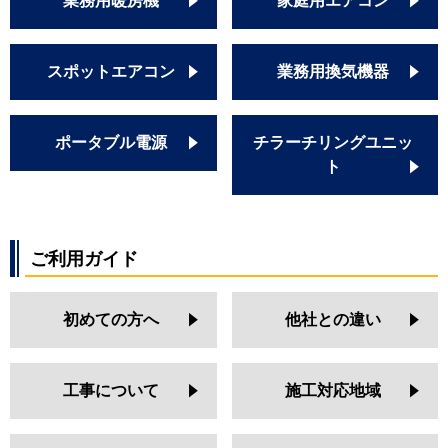
業務用暖房機
家庭用エアコン
スポットエアコン
業務用換気機器
ポータブル電源
チラーチリングユニッ
ト
ご利用ガイド
初めての方へ
他社との違い
工事について
施工対応地域