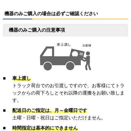
機器のみご購入の場合は必ずご確認ください
機器のみご購入の注意事項
■
車上渡し
トラック荷台でのお引渡しですので、お客様にてトラ
ックからの荷下ろしとそれ以降の運搬をお願い致しま
す。
■
配送日のご指定は、月～金曜日です
土曜・日曜・祝日はご指定いただけません。
■
時間指定は基本的にできません