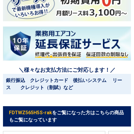
＼様々なお支払方法にご対応します！／
銀行振込 クレジットカード 後払いシステム リー
ス クレジット（割賦）など
FDTWZ565H5S-rak
をご覧になった方はこちらの商品
もご覧になっています