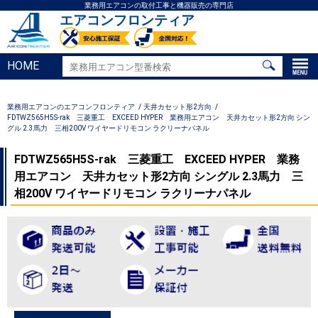
業務用エアコンの取付工事と機器販売の専門店
エアコンフロンティア
HOME
業務用エアコンのエアコンフロンティア
天井カセット形2方向
FDTWZ565H5S-rak 三菱重工 EXCEED HYPER 業務用エアコン 天井カセット形2方向 シン
グル 2.3馬力 三相200V ワイヤードリモコン ラクリーナパネル
FDTWZ565H5S-rak 三菱重工 EXCEED HYPER 業務
用エアコン 天井カセット形2方向 シングル 2.3馬力 三
相200V ワイヤードリモコン ラクリーナパネル