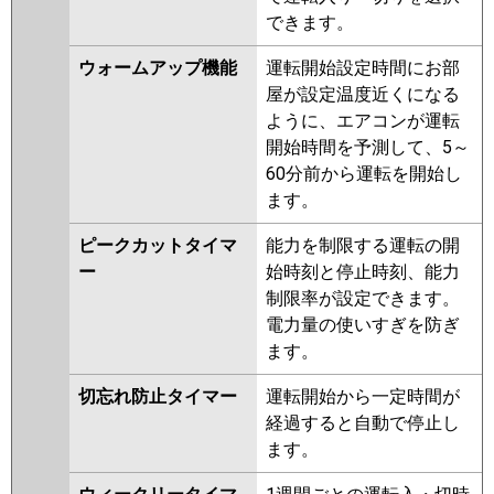
できます。
ウォームアップ機能
運転開始設定時間にお部
屋が設定温度近くになる
ように、エアコンが運転
開始時間を予測して、5～
60分前から運転を開始し
ます。
ピークカットタイマ
能力を制限する運転の開
ー
始時刻と停止時刻、能力
制限率が設定できます。
電力量の使いすぎを防ぎ
ます。
切忘れ防止タイマー
運転開始から一定時間が
経過すると自動で停止し
ます。