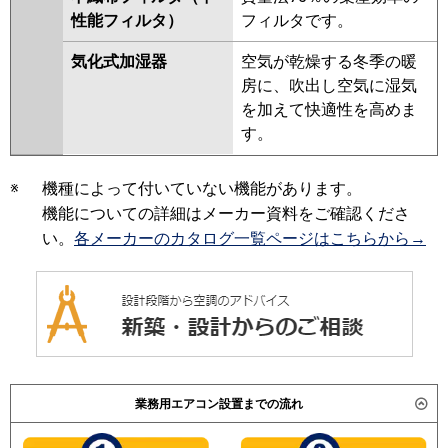
性能フィルタ）
フィルタです。
気化式加湿器
空気が乾燥する冬季の暖
房に、吹出し空気に湿気
を加えて快適性を高めま
す。
※
機種によって付いていない機能があります。
機能についての詳細はメーカー資料をご確認くださ
い。
各メーカーのカタログ一覧ページはこちらから→
業務用エアコン設置までの流れ