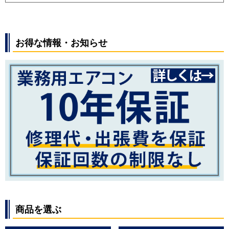
お得な情報・お知らせ
商品を選ぶ