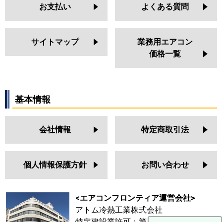
お支払い
よくある質問
サイトマップ
業務用エアコン
価格一覧
基本情報
会社情報
特定商取引法
個人情報保護方針
お問い合わせ
<エアコンフロンティア運営会社>
アトム冷熱工業株式会社
特定建設業許可：第 64687号