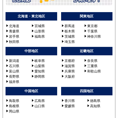
北海道・東北地区
関東地区
北海道
宮城県
群馬道
東京都
青森県
山形県
栃木県
千葉県
岩手県
福島県
茨城県
神奈川県
秋田県
埼玉県
中部地区
近畿地区
新潟道
岐阜県
京都府
奈良県
石川県
山梨県
滋賀県
三重県
富山県
愛知県
兵庫県
和歌山県
長野県
静岡県
大阪府
福井県
中国地区
四国地区
鳥取県
広島県
香川県
徳島県
島根県
山口県
愛媛県
高知県
岡山県