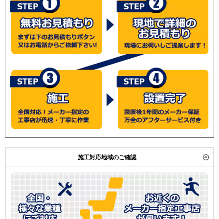
施工対応地域のご確認