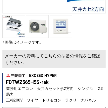
※画像はイメージです。
メーカーの資料にてこちらの型番の情報をご確認
ください。
EXCEED HYPER
FDTWZ565H5S-rak
業務用エアコン 天井カセット形2方向 シングル 2.3
馬力
三相200V ワイヤードリモコン ラクリーナパネル