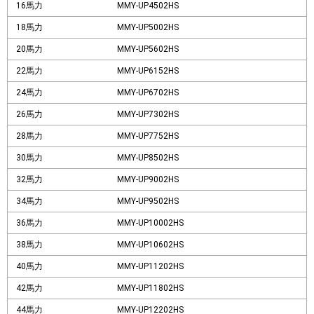
16馬力
MMY-UP4502HS
18馬力
MMY-UP5002HS
20馬力
MMY-UP5602HS
22馬力
MMY-UP6152HS
24馬力
MMY-UP6702HS
26馬力
MMY-UP7302HS
28馬力
MMY-UP7752HS
30馬力
MMY-UP8502HS
32馬力
MMY-UP9002HS
34馬力
MMY-UP9502HS
36馬力
MMY-UP10002HS
38馬力
MMY-UP10602HS
40馬力
MMY-UP11202HS
42馬力
MMY-UP11802HS
44馬力
MMY-UP12202HS