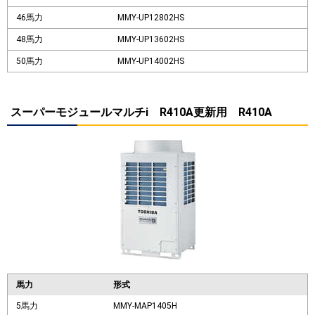
46馬力
MMY-UP12802HS
48馬力
MMY-UP13602HS
50馬力
MMY-UP14002HS
スーパーモジュールマルチi R410A更新用 R410A
馬力
形式
5馬力
MMY-MAP1405H