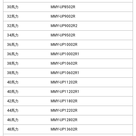
30馬力
MMY-UP8502R
32馬力
MMY-UP9002R
32馬力
MMY-UP9002R2
34馬力
MMY-UP9502R
36馬力
MMY-UP10002R
36馬力
MMY-UP10002R1
38馬力
MMY-UP10602R
38馬力
MMY-UP10602R1
40馬力
MMY-UP11202R
40馬力
MMY-UP11202R1
42馬力
MMY-UP11802R
44馬力
MMY-UP12202R
46馬力
MMY-UP12802R
48馬力
MMY-UP13602R