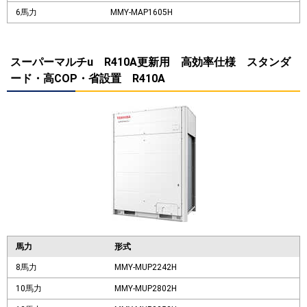
6馬力
MMY-MAP1605H
スーパーマルチu R410A更新用 高効率仕様 スタンダ
ード・高COP・省設置 R410A
馬力
形式
8馬力
MMY-MUP2242H
10馬力
MMY-MUP2802H