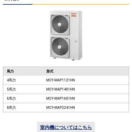
馬力
形式
4馬力
MCY-MAP1121HN
5馬力
MCY-MAP1401HN
6馬力
MCY-MAP1601HN
8馬力
MCY-MAP2241HN
室内機についてはこちら