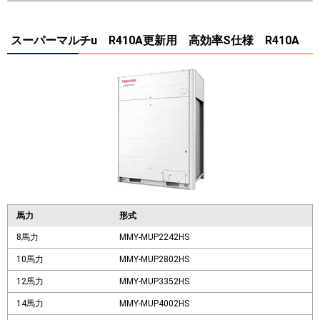
スーパーマルチu R410A更新用 高効率S仕様 R410A
馬力
形式
8馬力
MMY-MUP2242HS
10馬力
MMY-MUP2802HS
12馬力
MMY-MUP3352HS
14馬力
MMY-MUP4002HS