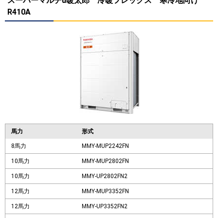
スーパーマルチu暖太郎 冷暖フレックス 寒冷地向け
R410A
馬力
形式
8馬力
MMY-MUP2242FN
10馬力
MMY-MUP2802FN
10馬力
MMY-UP2802FN2
12馬力
MMY-MUP3352FN
12馬力
MMY-UP3352FN2