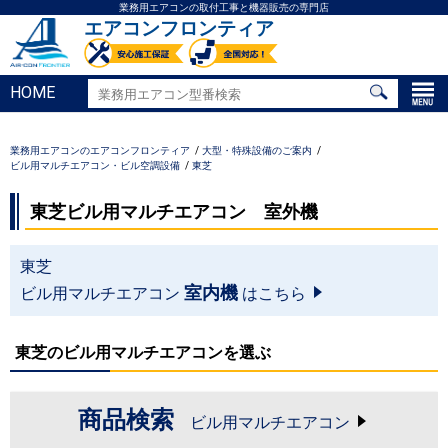
業務用エアコンの取付工事と機器販売の専門店
エアコンフロンティア
HOME
業務用エアコンのエアコンフロンティア
大型・特殊設備のご案内
ビル用マルチエアコン・ビル空調設備
東芝
東芝ビル用マルチエアコン 室外機
東芝
室内機
ビル用マルチエアコン
はこちら
東芝のビル用マルチエアコンを選ぶ
商品検索
ビル用マルチエアコン