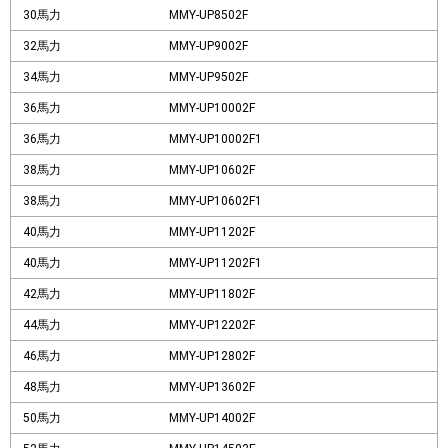
30馬力
MMY-UP8502F
32馬力
MMY-UP9002F
34馬力
MMY-UP9502F
36馬力
MMY-UP10002F
36馬力
MMY-UP10002F1
38馬力
MMY-UP10602F
38馬力
MMY-UP10602F1
40馬力
MMY-UP11202F
40馬力
MMY-UP11202F1
42馬力
MMY-UP11802F
44馬力
MMY-UP12202F
46馬力
MMY-UP12802F
48馬力
MMY-UP13602F
50馬力
MMY-UP14002F