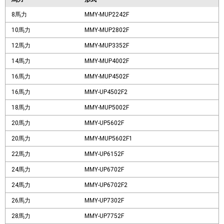
8馬力
MMY-MUP2242F
10馬力
MMY-MUP2802F
12馬力
MMY-MUP3352F
14馬力
MMY-MUP4002F
16馬力
MMY-MUP4502F
16馬力
MMY-UP4502F2
18馬力
MMY-MUP5002F
20馬力
MMY-UP5602F
20馬力
MMY-MUP5602F1
22馬力
MMY-UP6152F
24馬力
MMY-UP6702F
24馬力
MMY-UP6702F2
26馬力
MMY-UP7302F
28馬力
MMY-UP7752F