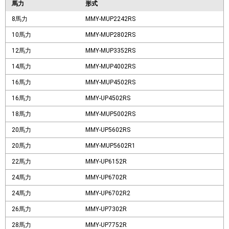
馬力
形式
8馬力
MMY-MUP2242RS
10馬力
MMY-MUP2802RS
12馬力
MMY-MUP3352RS
14馬力
MMY-MUP4002RS
16馬力
MMY-MUP4502RS
16馬力
MMY-UP4502RS
18馬力
MMY-MUP5002RS
20馬力
MMY-UP5602RS
20馬力
MMY-MUP5602R1
22馬力
MMY-UP6152R
24馬力
MMY-UP6702R
24馬力
MMY-UP6702R2
26馬力
MMY-UP7302R
28馬力
MMY-UP7752R