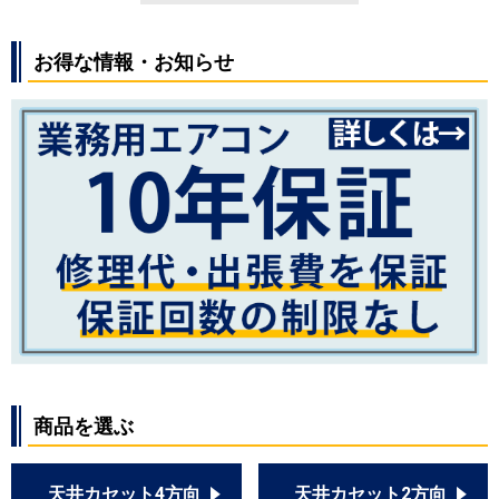
お得な情報・お知らせ
商品を選ぶ
天井カセット4方向
天井カセット2方向