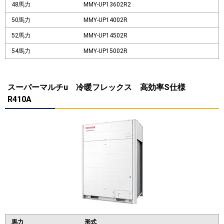
48馬力
MMY-UP13602R2
50馬力
MMY-UP14002R
52馬力
MMY-UP14502R
54馬力
MMY-UP15002R
スーパーマルチu 冷暖フレックス 高効率S仕様
R410A
馬力
形式