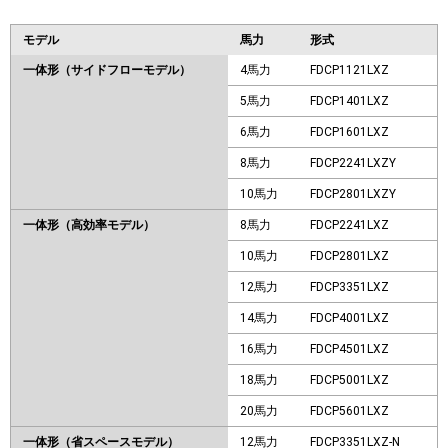
モデル
馬力
形式
一体形（サイドフローモデル）
4馬力
FDCP1121LXZ
5馬力
FDCP1401LXZ
6馬力
FDCP1601LXZ
8馬力
FDCP2241LXZY
10馬力
FDCP2801LXZY
一体形（高効率モデル）
8馬力
FDCP2241LXZ
10馬力
FDCP2801LXZ
12馬力
FDCP3351LXZ
14馬力
FDCP4001LXZ
16馬力
FDCP4501LXZ
18馬力
FDCP5001LXZ
20馬力
FDCP5601LXZ
一体形（省スペースモデル）
12馬力
FDCP3351LXZ-N