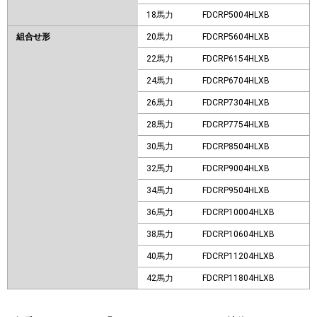
18馬力
FDCRP5004HLXB
組合せ形
20馬力
FDCRP5604HLXB
22馬力
FDCRP6154HLXB
24馬力
FDCRP6704HLXB
26馬力
FDCRP7304HLXB
28馬力
FDCRP7754HLXB
30馬力
FDCRP8504HLXB
32馬力
FDCRP9004HLXB
34馬力
FDCRP9504HLXB
36馬力
FDCRP10004HLXB
38馬力
FDCRP10604HLXB
40馬力
FDCRP11204HLXB
42馬力
FDCRP11804HLXB