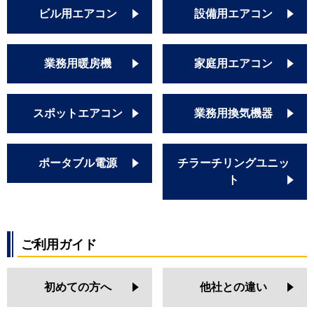
ビル用エアコン
設備用エアコン
業務用暖房機
家庭用エアコン
スポットエアコン
業務用換気機器
ポータブル電源
チラーチリングユニッ
ト
ご利用ガイド
初めての方へ
他社との違い