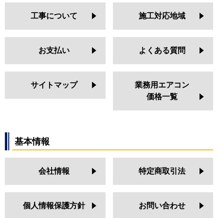
工事について
施工対応地域
お支払い
よくある質問
サイトマップ
業務用エアコン
価格一覧
基本情報
会社情報
特定商取引法
個人情報保護方針
お問い合わせ