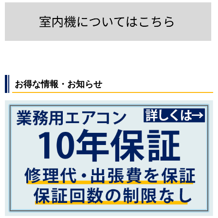
お得な情報・お知らせ