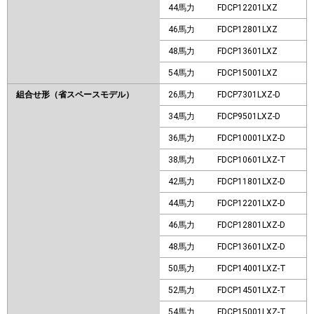
44馬力
FDCP12201LXZ
46馬力
FDCP12801LXZ
48馬力
FDCP13601LXZ
54馬力
FDCP15001LXZ
組合せ形（省スペースモデル）
26馬力
FDCP7301LXZ-D
34馬力
FDCP9501LXZ-D
36馬力
FDCP10001LXZ-D
38馬力
FDCP10601LXZ-T
42馬力
FDCP11801LXZ-D
44馬力
FDCP12201LXZ-D
46馬力
FDCP12801LXZ-D
48馬力
FDCP13601LXZ-D
50馬力
FDCP14001LXZ-T
52馬力
FDCP14501LXZ-T
54馬力
FDCP15001LXZ-T