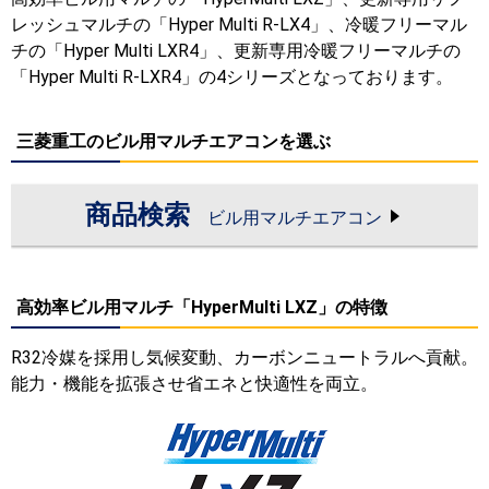
レッシュマルチの「Hyper Multi R-LX4」、冷暖フリーマル
チの「Hyper Multi LXR4」、更新専用冷暖フリーマルチの
「Hyper Multi R-LXR4」の4シリーズとなっております。
三菱重工のビル用マルチエアコンを選ぶ
商品検索
ビル用マルチエアコン
高効率ビル用マルチ「HyperMulti LXZ」の特徴
R32冷媒を採用し気候変動、カーボンニュートラルへ貢献。
能力・機能を拡張させ省エネと快適性を両立。