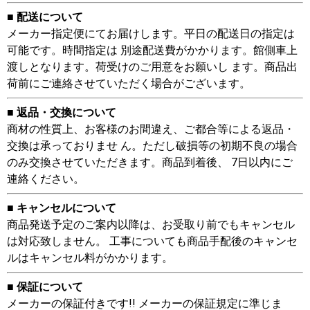
■ 配送について
メーカー指定便にてお届けします。平日の配送日の指定は
可能です。時間指定は 別途配送費がかかります。館側車上
渡しとなります。荷受けのご用意をお願いし ます。商品出
荷前にご連絡させていただく場合がございます。
■ 返品・交換について
商材の性質上、お客様のお間違え、ご都合等による返品・
交換は承っておりませ ん。ただし破損等の初期不良の場合
のみ交換させていただきます。商品到着後、 7日以内にご
連絡ください。
■ キャンセルについて
商品発送予定のご案内以降は、お受取り前でもキャンセル
は対応致しません。 工事についても商品手配後のキャンセ
ルはキャンセル料がかかります。
■ 保証について
メーカーの保証付きです!! メーカーの保証規定に準じま