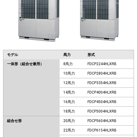
モデル
馬力
形式
一体形（組合せ兼用）
8馬力
FDCP2244HLXRB
10馬力
FDCP2804HLXRB
12馬力
FDCP3354HLXRB
14馬力
FDCP4004HLXRB
16馬力
FDCP4504HLXRB
18馬力
FDCP5004HLXRB
組合せ形
20馬力
FDCP5604HLXRB
22馬力
FDCP6154HLXRB